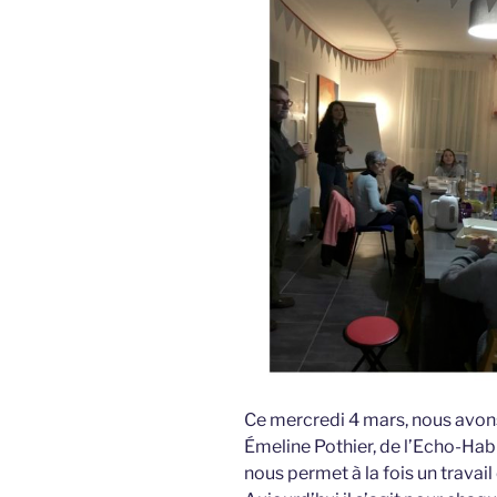
Ce mercredi 4 mars, nous avons 
Émeline Pothier, de l’Echo-Habit
nous permet à la fois un travail 