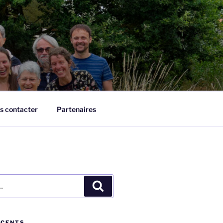
s contacter
Partenaires
Recherche
ÉCENTS