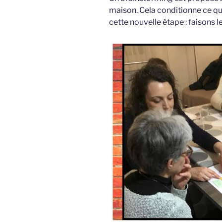
maison. Cela conditionne ce q
cette nouvelle étape : faisons 