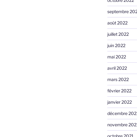
octobre 2022
septembre 20
août 2022
juillet 2022
juin 2022
mai 2022
avril 2022
mars 2022
février 2022
janvier 2022
décembre 202
novembre 202
octobre 2021