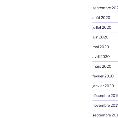
septembre 20
août 2020
juillet 2020
juin 2020
mai 2020
avril 2020
mars 2020
février 2020
janvier 2020
décembre 201
novembre 201
septembre 20