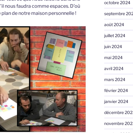
octobre 2024
u’il nous faudra comme espaces. D’où
le plan de notre maison personnelle !
septembre 20
août 2024
juillet 2024
juin 2024
mai 2024
avril 2024
mars 2024
février 2024
janvier 2024
décembre 202
novembre 202