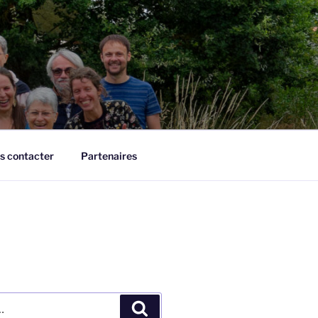
s contacter
Partenaires
Recherche