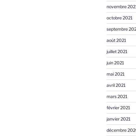
novembre 202
octobre 2021
septembre 20
août 2021
juillet 2021
juin 2021
mai 2021
avril 2021
mars 2021
février 2021
janvier 2021
décembre 202