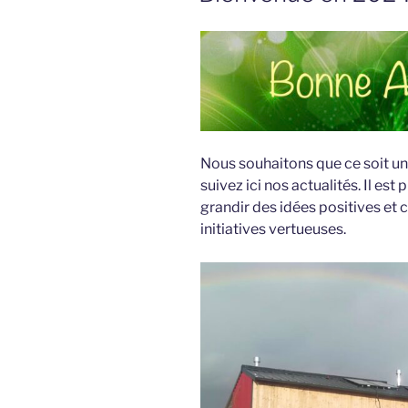
Nous souhaitons que ce soit un
suivez ici nos actualités. Il est
grandir des idées positives et 
initiatives vertueuses.