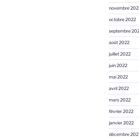
novembre 202
octobre 2022
septembre 20
août 2022
juillet 2022
juin 2022
mai 2022
avril 2022
mars 2022
février 2022
janvier 2022
décembre 202