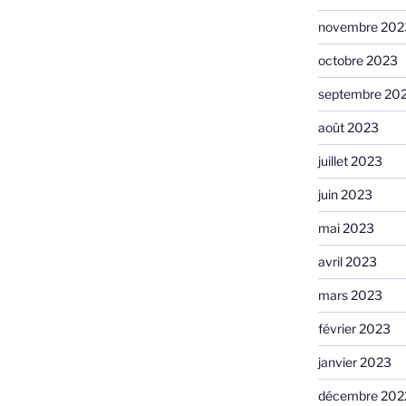
novembre 202
octobre 2023
septembre 20
août 2023
juillet 2023
juin 2023
mai 2023
avril 2023
mars 2023
février 2023
janvier 2023
décembre 202