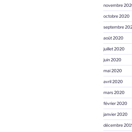
novembre 202
octobre 2020
septembre 20
août 2020
juillet 2020
juin 2020
mai 2020
avril 2020
mars 2020
février 2020
janvier 2020
décembre 201