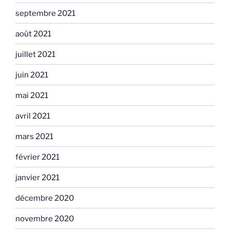
septembre 2021
août 2021
juillet 2021
juin 2021
mai 2021
avril 2021
mars 2021
février 2021
janvier 2021
décembre 2020
novembre 2020