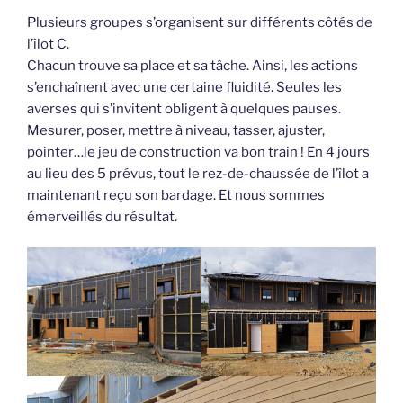
Plusieurs groupes s’organisent sur différents côtés de
l’îlot C.
Chacun trouve sa place et sa tâche. Ainsi, les actions
s’enchaînent avec une certaine fluidité. Seules les
averses qui s’invitent obligent à quelques pauses.
Mesurer, poser, mettre à niveau, tasser, ajuster,
pointer…le jeu de construction va bon train ! En 4 jours
au lieu des 5 prévus, tout le rez-de-chaussée de l’îlot a
maintenant reçu son bardage. Et nous sommes
émerveillés du résultat.