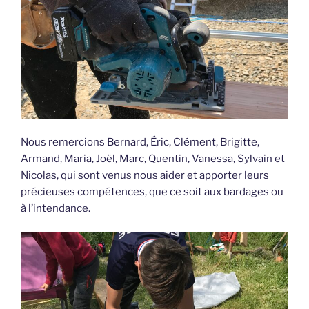
Nous remercions Bernard, Éric, Clément, Brigitte,
Armand, Maria, Joël, Marc, Quentin, Vanessa, Sylvain et
Nicolas, qui sont venus nous aider et apporter leurs
précieuses compétences, que ce soit aux bardages ou
à l’intendance.