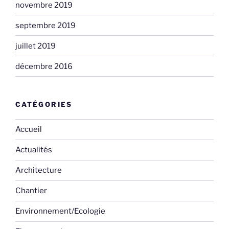
novembre 2019
septembre 2019
juillet 2019
décembre 2016
CATÉGORIES
Accueil
Actualités
Architecture
Chantier
Environnement/Ecologie