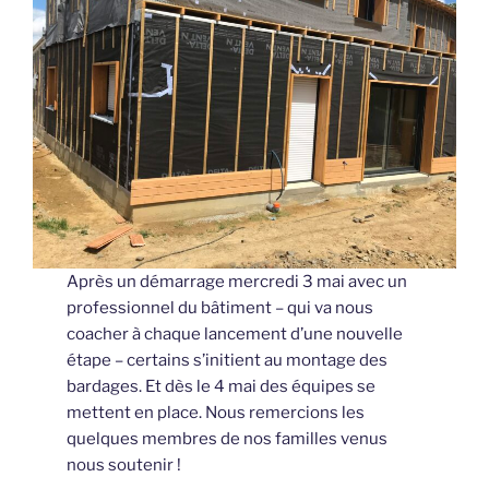
Après un démarrage mercredi 3 mai avec un
professionnel du bâtiment – qui va nous
coacher à chaque lancement d’une nouvelle
étape – certains s’initient au montage des
bardages. Et dès le 4 mai des équipes se
mettent en place. Nous remercions les
quelques membres de nos familles venus
nous soutenir !