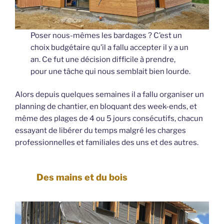
Poser nous-mêmes les bardages ? C’est un
choix budgétaire qu’il a fallu accepter il y a un
an. Ce fut une décision difficile à prendre,
pour une tâche qui nous semblait bien lourde.
Alors depuis quelques semaines il a fallu organiser un
planning de chantier, en bloquant des week-ends, et
même des plages de 4 ou 5 jours consécutifs, chacun
essayant de libérer du temps malgré les charges
professionnelles et familiales des uns et des autres.
Des mains et du bois