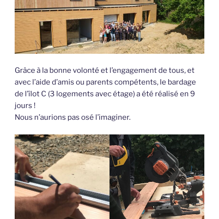
Grâce à la bonne volonté et l’engagement de tous, et
avec l’aide d’amis ou parents compétents, le bardage
de l’îlot C (3 logements avec étage) a été réalisé en 9
jours !
Nous n’aurions pas osé l’imaginer.