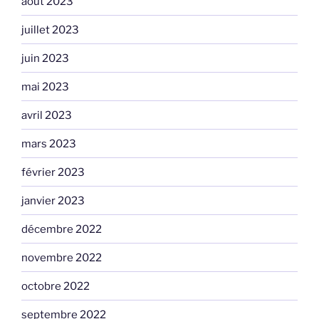
août 2023
juillet 2023
juin 2023
mai 2023
avril 2023
mars 2023
février 2023
janvier 2023
décembre 2022
novembre 2022
octobre 2022
septembre 2022