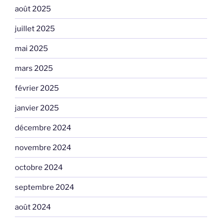
août 2025
juillet 2025
mai 2025
mars 2025
février 2025
janvier 2025
décembre 2024
novembre 2024
octobre 2024
septembre 2024
août 2024