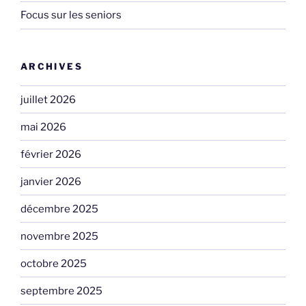
Focus sur les seniors
ARCHIVES
juillet 2026
mai 2026
février 2026
janvier 2026
décembre 2025
novembre 2025
octobre 2025
septembre 2025