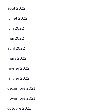
août 2022
juillet 2022
juin 2022
mai 2022
avril 2022
mars 2022
février 2022
janvier 2022
décembre 2021
novembre 2021
octobre 2021