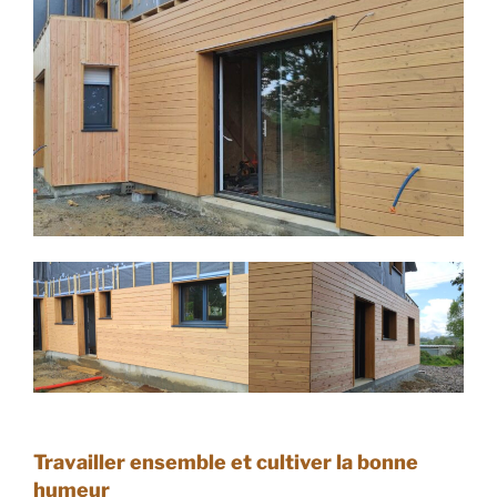
Travailler ensemble et cultiver la bonne
humeur