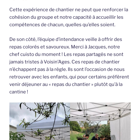
Cette expérience de chantier ne peut que renforcer la
cohésion du groupe et notre capacité à accueillir les
compétences de chacun, quelles qu’elles soient.
De son côté, l’équipe d’intendance veille à offrir des
repas colorés et savoureux. Merci à Jacques, notre
chef cuisto du moment ! Les repas partagés ne sont
jamais tristes à Voisin’Ages. Ces repas de chantier
n’échappent pas à la règle. Ils sont l’occasion de nous
retrouver avec les enfants, qui pour certains préfèrent
venir déjeuner au « repas du chantier » plutôt qu’à la
cantine !