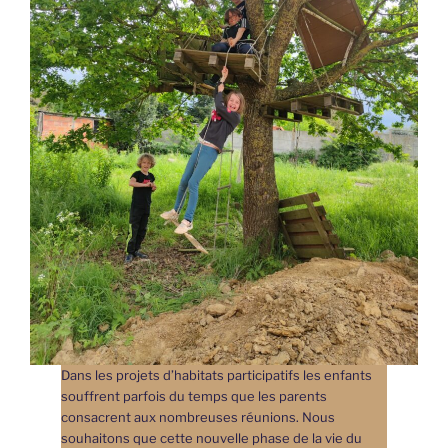
Dans les projets d’habitats participatifs les enfants
souffrent parfois du temps que les parents
consacrent aux nombreuses réunions. Nous
souhaitons que cette nouvelle phase de la vie du