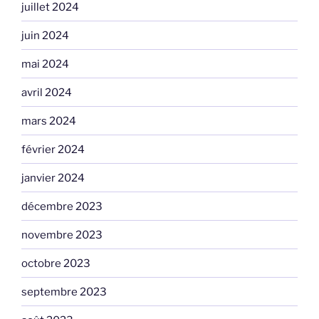
juillet 2024
juin 2024
mai 2024
avril 2024
mars 2024
février 2024
janvier 2024
décembre 2023
novembre 2023
octobre 2023
septembre 2023