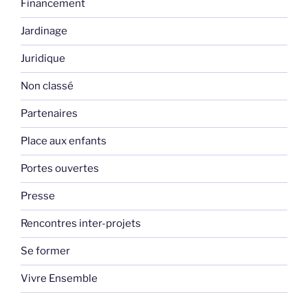
Financement
Jardinage
Juridique
Non classé
Partenaires
Place aux enfants
Portes ouvertes
Presse
Rencontres inter-projets
Se former
Vivre Ensemble