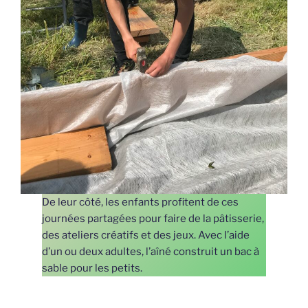
De leur côté, les enfants profitent de ces
journées partagées pour faire de la pâtisserie,
des ateliers créatifs et des jeux. Avec l’aide
d’un ou deux adultes, l’aîné construit un bac à
sable pour les petits.