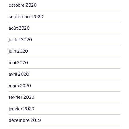
octobre 2020
septembre 2020
août 2020
juillet 2020
juin 2020
mai 2020
avril 2020
mars 2020
février 2020
janvier 2020
décembre 2019