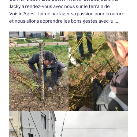
Jacky a rendez-vous avec nous sur le terrain de
Voisin’Ages. Il aime partager sa passion pour la nature
et nous allons apprendre les bons gestes avec lui…