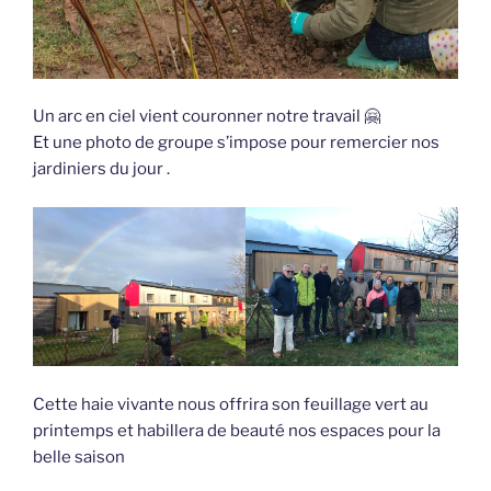
Un arc en ciel vient couronner notre travail 🤗
Et une photo de groupe s’impose pour remercier nos
jardiniers du jour .
Cette haie vivante nous offrira son feuillage vert au
printemps et habillera de beauté nos espaces pour la
belle saison