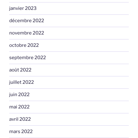
janvier 2023
décembre 2022
novembre 2022
octobre 2022
septembre 2022
août 2022
juillet 2022
juin 2022
mai 2022
avril 2022
mars 2022