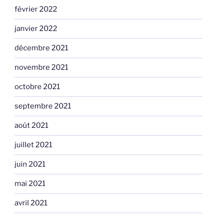
février 2022
janvier 2022
décembre 2021
novembre 2021
octobre 2021
septembre 2021
août 2021
juillet 2021
juin 2021
mai 2021
avril 2021