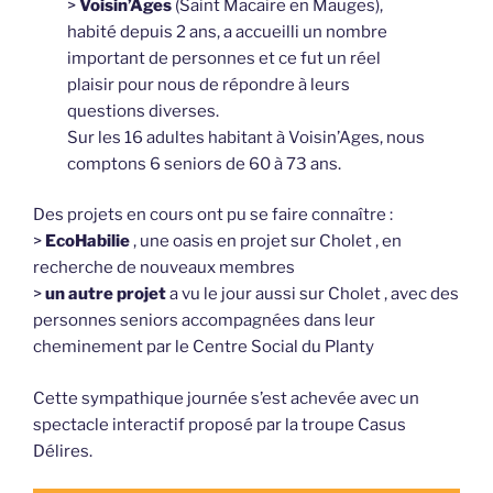
>
Voisin’Ages
(Saint Macaire en Mauges),
habité depuis 2 ans, a accueilli un nombre
important de personnes et ce fut un réel
plaisir pour nous de répondre à leurs
questions diverses.
Sur les 16 adultes habitant à Voisin’Ages, nous
comptons 6 seniors de 60 à 73 ans.
Des projets en cours ont pu se faire connaître :
>
EcoHabilie
, une oasis en projet sur Cholet , en
recherche de nouveaux membres
>
un autre projet
a vu le jour aussi sur Cholet , avec des
personnes seniors accompagnées dans leur
cheminement par le Centre Social du Planty
Cette sympathique journée s’est achevée avec un
spectacle interactif proposé par la troupe Casus
Délires.