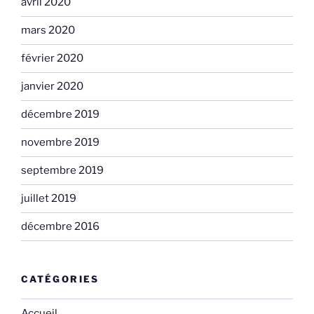
avril 2020
mars 2020
février 2020
janvier 2020
décembre 2019
novembre 2019
septembre 2019
juillet 2019
décembre 2016
CATÉGORIES
Accueil