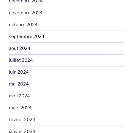
décembre 2024
novembre 2024
octobre 2024
septembre 2024
août 2024
juillet 2024
juin 2024
mai 2024
avril 2024
mars 2024
février 2024
janvier 2024