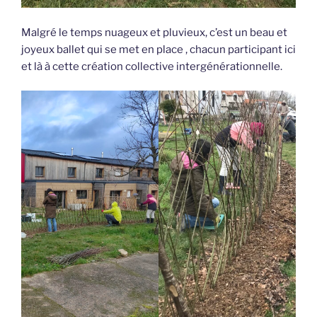
Malgré le temps nuageux et pluvieux, c’est un beau et
joyeux ballet qui se met en place , chacun participant ici
et là à cette création collective intergénérationnelle.