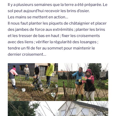
Il y a plusieurs semaines que la terre a été préparée. Le
sol peut aujourd’hui recevoir les brins d’osier.
Les mains se mettent en action…
Il nous faut planter les piquets de châtaignier et placer
des jambes de force aux extrémités ; planter les brins
et les tresser de bas en haut ; fixer les croisements
avec des liens ; vérifier la régularité des losanges ;
tendre un fil de fer au sommet pour maintenir le
dernier croisement…