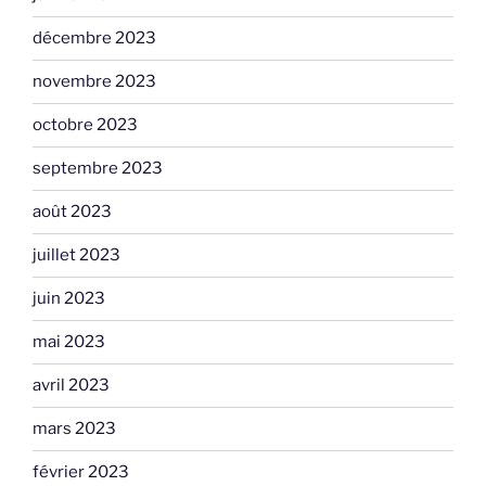
décembre 2023
novembre 2023
octobre 2023
septembre 2023
août 2023
juillet 2023
juin 2023
mai 2023
avril 2023
mars 2023
février 2023