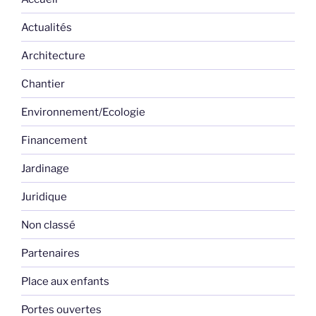
Actualités
Architecture
Chantier
Environnement/Ecologie
Financement
Jardinage
Juridique
Non classé
Partenaires
Place aux enfants
Portes ouvertes