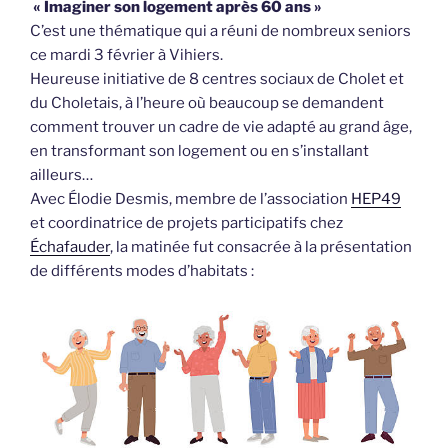
« Imaginer son logement après 60 ans »
C’est une thématique qui a réuni de nombreux seniors
ce mardi 3 février à Vihiers.
Heureuse initiative de 8 centres sociaux de Cholet et
du Choletais, à l’heure où beaucoup se demandent
comment trouver un cadre de vie adapté au grand âge,
en transformant son logement ou en s’installant
ailleurs…
Avec Élodie Desmis, membre de l’association
HEP49
et coordinatrice de projets participatifs chez
Échafauder
, la matinée fut consacrée à la présentation
de différents modes d’habitats :