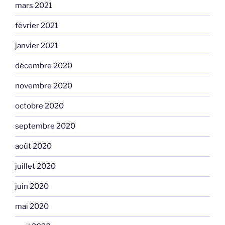
mars 2021
février 2021
janvier 2021
décembre 2020
novembre 2020
octobre 2020
septembre 2020
août 2020
juillet 2020
juin 2020
mai 2020