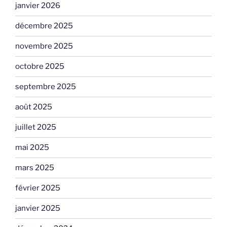
janvier 2026
décembre 2025
novembre 2025
octobre 2025
septembre 2025
août 2025
juillet 2025
mai 2025
mars 2025
février 2025
janvier 2025