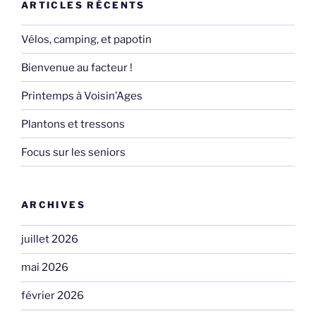
ARTICLES RÉCENTS
Vélos, camping, et papotin
Bienvenue au facteur !
Printemps à Voisin’Ages
Plantons et tressons
Focus sur les seniors
ARCHIVES
juillet 2026
mai 2026
février 2026