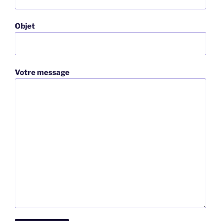
Objet
Votre message