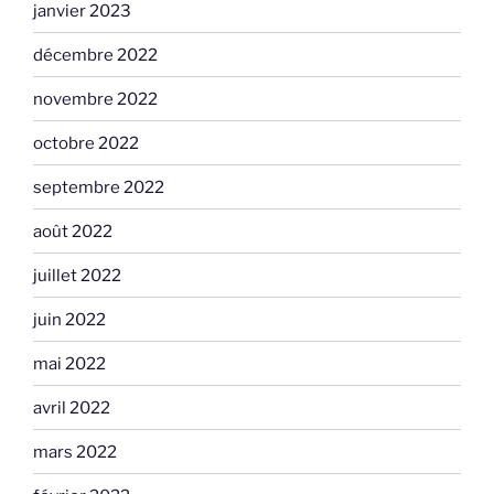
janvier 2023
décembre 2022
novembre 2022
octobre 2022
septembre 2022
août 2022
juillet 2022
juin 2022
mai 2022
avril 2022
mars 2022