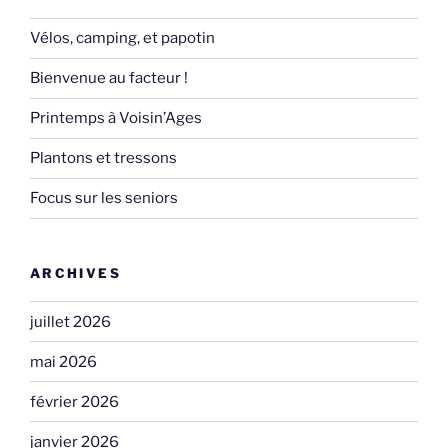
Vélos, camping, et papotin
Bienvenue au facteur !
Printemps à Voisin’Ages
Plantons et tressons
Focus sur les seniors
ARCHIVES
juillet 2026
mai 2026
février 2026
janvier 2026