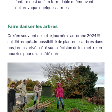
fanfare » est un film formidable et émouvant
qui provoque quelques larmes !
Faire danser les arbres
On s’en souvient de cette journée d’automne 2024 !!!
sol détrempé…impossibilité de planter les arbres dans
nos jardins privés côté sud…décision de les mettre en
nourrice pour un an côté nord…