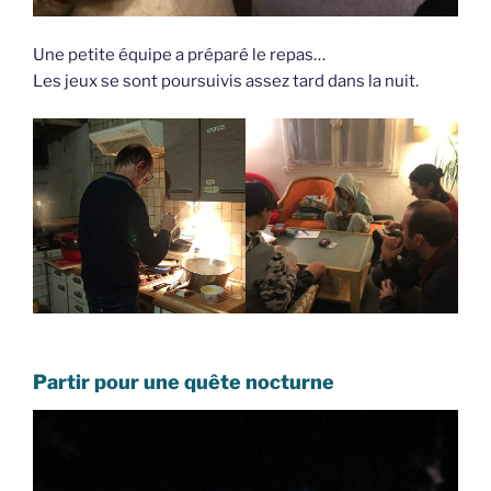
Une petite équipe a préparé le repas…
Les jeux se sont poursuivis assez tard dans la nuit.
Partir pour une quête nocturne