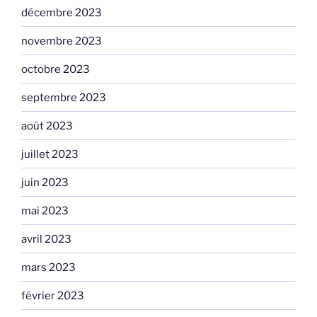
décembre 2023
novembre 2023
octobre 2023
septembre 2023
août 2023
juillet 2023
juin 2023
mai 2023
avril 2023
mars 2023
février 2023