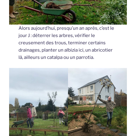
Alors aujourd’hui, presqu’un an après, c’est le
jour J : déterrer les arbres, vérifier le
creusement des trous, terminer certains
drainages, planter un albizia ici, un abricotier
là, ailleurs un catalpa ou un parrotia.