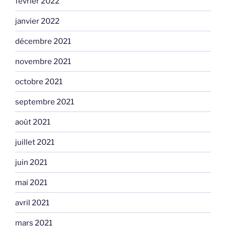
février 2022
janvier 2022
décembre 2021
novembre 2021
octobre 2021
septembre 2021
août 2021
juillet 2021
juin 2021
mai 2021
avril 2021
mars 2021