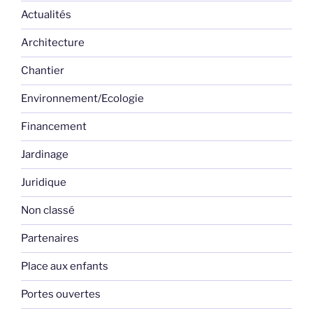
Actualités
Architecture
Chantier
Environnement/Ecologie
Financement
Jardinage
Juridique
Non classé
Partenaires
Place aux enfants
Portes ouvertes