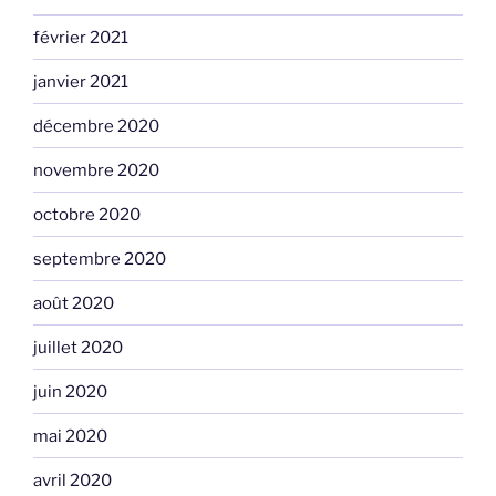
février 2021
janvier 2021
décembre 2020
novembre 2020
octobre 2020
septembre 2020
août 2020
juillet 2020
juin 2020
mai 2020
avril 2020