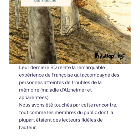
Leur dernière BD relate la remarquable
expérience de Françoise qui accompagne des
personnes atteintes de troubles de la
mémoire (maladie d’Alzheimer et
apparentées).
Nous avons été touchés par cette rencontre,
tout comme les membres du public dont la
plupart étaient des lecteurs fidèles de
l’auteur.