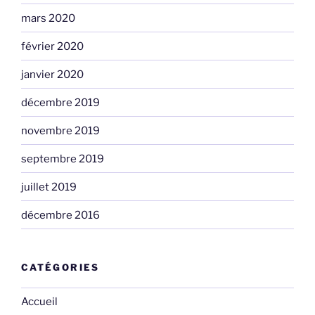
mars 2020
février 2020
janvier 2020
décembre 2019
novembre 2019
septembre 2019
juillet 2019
décembre 2016
CATÉGORIES
Accueil