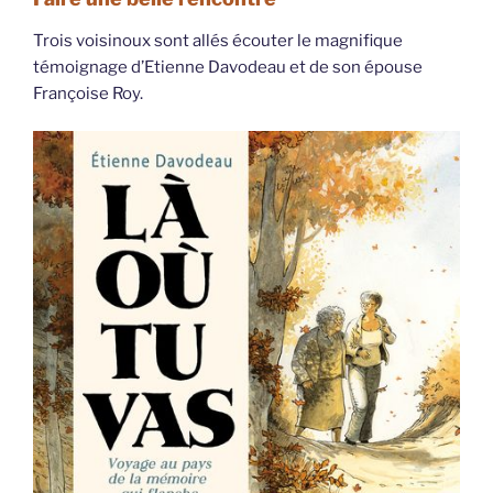
Trois voisinoux sont allés écouter le magnifique
témoignage d’Etienne Davodeau et de son épouse
Françoise Roy.