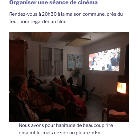
Organiser une séance de cinéma
Rendez-vous à 20h30 à la maison commune, près du
feu , pour regarder un film.
Nous avons pour habitude de beaucoup rire
ensemble, mais ce soir on pleure. « En