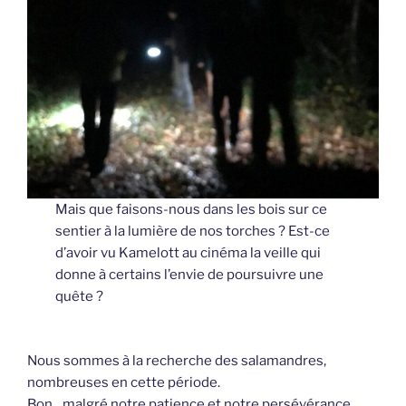
Mais que faisons-nous dans les bois sur ce
sentier à la lumière de nos torches ? Est-ce
d’avoir vu Kamelott au cinéma la veille qui
donne à certains l’envie de poursuivre une
quête ?
Nous sommes à la recherche des salamandres,
nombreuses en cette période.
Bon…malgré notre patience et notre persévérance,