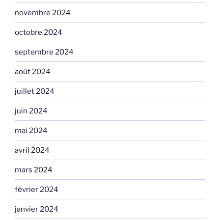
novembre 2024
octobre 2024
septembre 2024
août 2024
juillet 2024
juin 2024
mai 2024
avril 2024
mars 2024
février 2024
janvier 2024