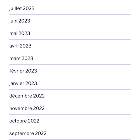
juillet 2023
juin 2023
mai 2023
avril 2023
mars 2023
février 2023
janvier 2023
décembre 2022
novembre 2022
octobre 2022
septembre 2022