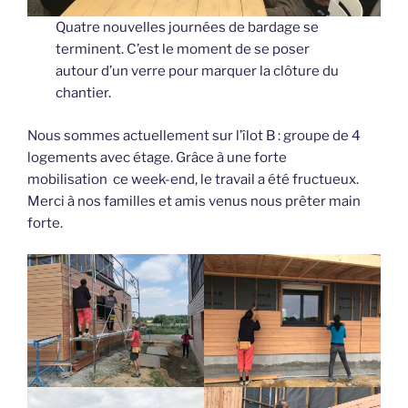
Quatre nouvelles journées de bardage se
terminent. C’est le moment de se poser
autour d’un verre pour marquer la clôture du
chantier.
Nous sommes actuellement sur l’îlot B : groupe de 4
logements avec étage. Grâce à une forte
mobilisation ce week-end, le travail a été fructueux.
Merci à nos familles et amis venus nous prêter main
forte.