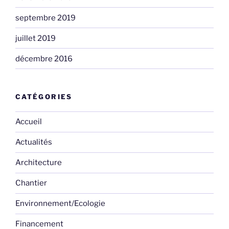
septembre 2019
juillet 2019
décembre 2016
CATÉGORIES
Accueil
Actualités
Architecture
Chantier
Environnement/Ecologie
Financement