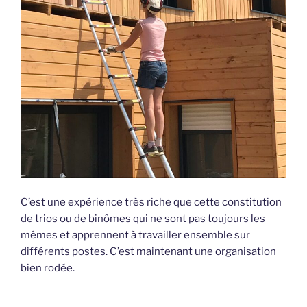
C’est une expérience très riche que cette constitution
de trios ou de binômes qui ne sont pas toujours les
mêmes et apprennent à travailler ensemble sur
différents postes. C’est maintenant une organisation
bien rodée.