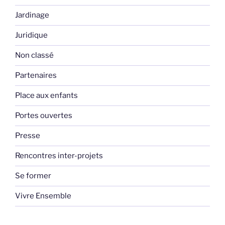
Jardinage
Juridique
Non classé
Partenaires
Place aux enfants
Portes ouvertes
Presse
Rencontres inter-projets
Se former
Vivre Ensemble