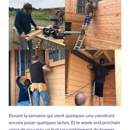
Durant la semaine qui vient quelques-uns viendront
encore poser quelques lames. Et le week-end prochain
verra de nouveau un fort rassemblement de bonnes