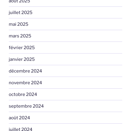
août 2025
juillet 2025
mai 2025
mars 2025
février 2025
janvier 2025
décembre 2024
novembre 2024
octobre 2024
septembre 2024
août 2024
juillet 2024