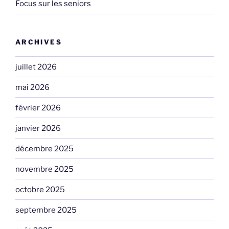
Focus sur les seniors
ARCHIVES
juillet 2026
mai 2026
février 2026
janvier 2026
décembre 2025
novembre 2025
octobre 2025
septembre 2025