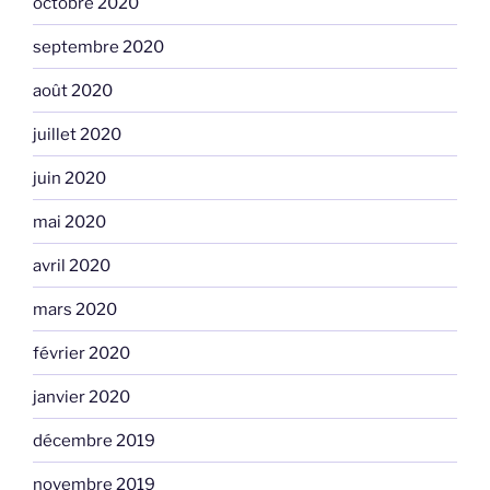
octobre 2020
septembre 2020
août 2020
juillet 2020
juin 2020
mai 2020
avril 2020
mars 2020
février 2020
janvier 2020
décembre 2019
novembre 2019