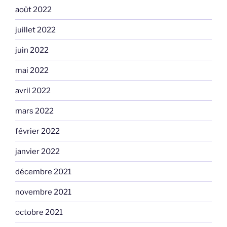
août 2022
juillet 2022
juin 2022
mai 2022
avril 2022
mars 2022
février 2022
janvier 2022
décembre 2021
novembre 2021
octobre 2021