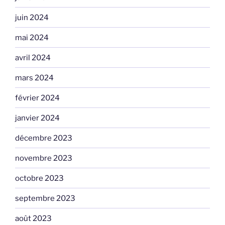
juin 2024
mai 2024
avril 2024
mars 2024
février 2024
janvier 2024
décembre 2023
novembre 2023
octobre 2023
septembre 2023
août 2023