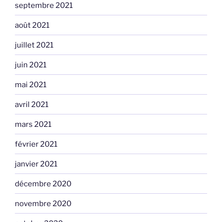
septembre 2021
août 2021
juillet 2021
juin 2021
mai 2021
avril 2021
mars 2021
février 2021
janvier 2021
décembre 2020
novembre 2020