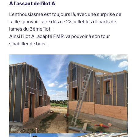
A l’assaut de l’îlot A
L’enthousiasme est toujours là, avec une surprise de
taille : pouvoir faire dès ce 22 juillet les départs de
lames du 3ème îlot !
Ainsi l’îlot A , adapté PMR, va pouvoir à son tour
s’habiller de bois…