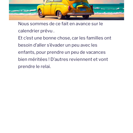
Nous sommes de ce fait en avance sur le
calendrier prévu .
Et c’est une bonne chose, car les familles ont
besoin d’aller s’évader un peu avec les
enfants, pour prendre un peu de vacances
bien méritées ! D’autres reviennent et vont
prendre le relai.