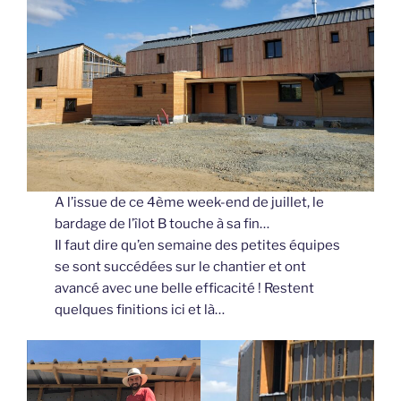
A l’issue de ce 4ème week-end de juillet, le
bardage de l’îlot B touche à sa fin…
Il faut dire qu’en semaine des petites équipes
se sont succédées sur le chantier et ont
avancé avec une belle efficacité ! Restent
quelques finitions ici et là…