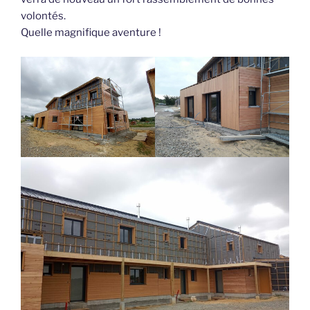
volontés.
Quelle magnifique aventure !