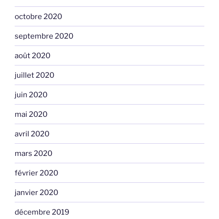
octobre 2020
septembre 2020
août 2020
juillet 2020
juin 2020
mai 2020
avril 2020
mars 2020
février 2020
janvier 2020
décembre 2019