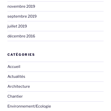
novembre 2019
septembre 2019
juillet 2019
décembre 2016
CATÉGORIES
Accueil
Actualités
Architecture
Chantier
Environnement/Ecologie