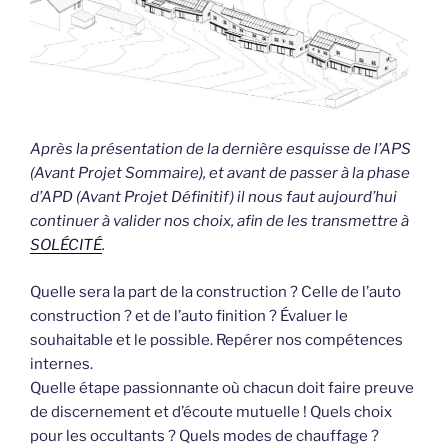
Après la présentation de la dernière esquisse de l’APS
(Avant Projet Sommaire), et avant de passer à la phase
d’APD (Avant Projet Définitif) il nous faut aujourd’hui
continuer à valider nos choix, afin de les transmettre à
SOLÉCITÉ
.
Quelle sera la part de la construction ? Celle de l’auto
construction ? et de l’auto finition ? Évaluer le
souhaitable et le possible. Repérer nos compétences
internes.
Quelle étape passionnante où chacun doit faire preuve
de discernement et d’écoute mutuelle ! Quels choix
pour les occultants ? Quels modes de chauffage ?