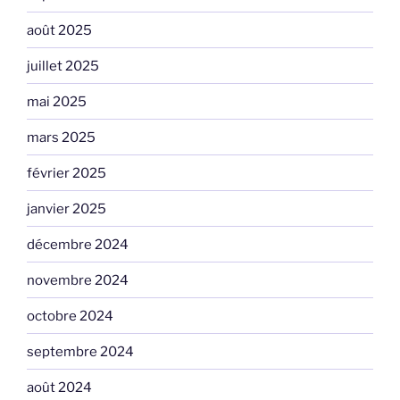
août 2025
juillet 2025
mai 2025
mars 2025
février 2025
janvier 2025
décembre 2024
novembre 2024
octobre 2024
septembre 2024
août 2024