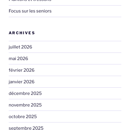
Focus sur les seniors
ARCHIVES
juillet 2026
mai 2026
février 2026
janvier 2026
décembre 2025
novembre 2025
octobre 2025
septembre 2025