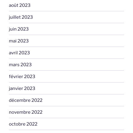
août 2023
juillet 2023
juin 2023
mai 2023
avril 2023
mars 2023
février 2023
janvier 2023
décembre 2022
novembre 2022
octobre 2022