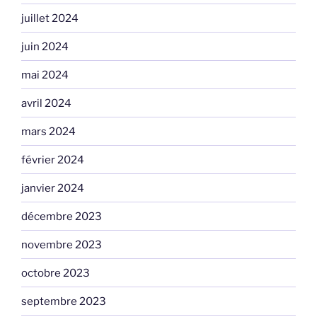
juillet 2024
juin 2024
mai 2024
avril 2024
mars 2024
février 2024
janvier 2024
décembre 2023
novembre 2023
octobre 2023
septembre 2023