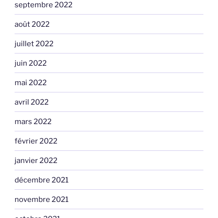
septembre 2022
août 2022
juillet 2022
juin 2022
mai 2022
avril 2022
mars 2022
février 2022
janvier 2022
décembre 2021
novembre 2021