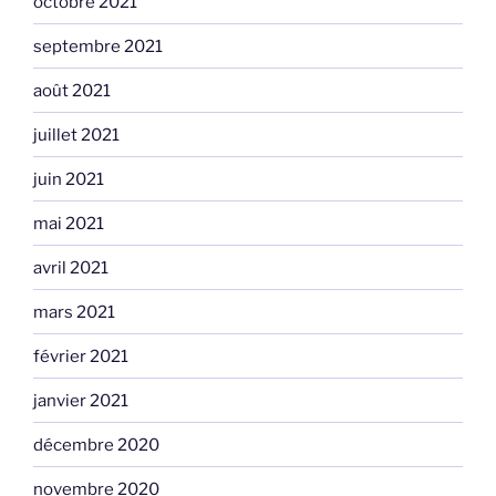
octobre 2021
septembre 2021
août 2021
juillet 2021
juin 2021
mai 2021
avril 2021
mars 2021
février 2021
janvier 2021
décembre 2020
novembre 2020