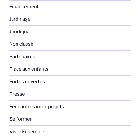
Financement
Jardinage
Juridique
Non classé
Partenaires
Place aux enfants
Portes ouvertes
Presse
Rencontres inter-projets
Se former
Vivre Ensemble