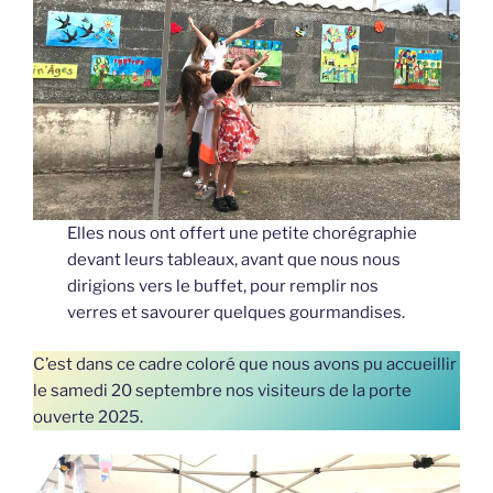
Elles nous ont offert une petite chorégraphie
devant leurs tableaux, avant que nous nous
dirigions vers le buffet, pour remplir nos
verres et savourer quelques gourmandises.
C’est dans ce cadre coloré que nous avons pu accueillir
le samedi 20 septembre nos visiteurs de la porte
ouverte 2025.