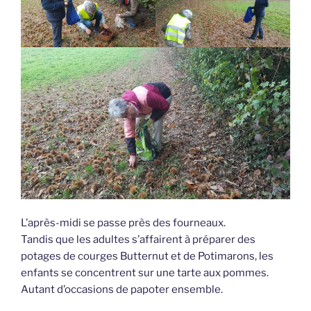
L’après-midi se passe près des fourneaux.
Tandis que les adultes s’affairent à préparer des
potages de courges Butternut et de Potimarons, les
enfants se concentrent sur une tarte aux pommes.
Autant d’occasions de papoter ensemble.