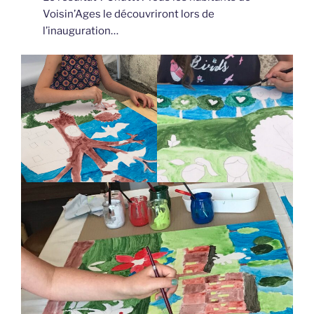
Voisin’Ages le découvriront lors de
l’inauguration…