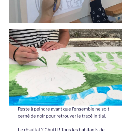
Reste à peindre avant que l’ensemble ne soit
cerné de noir pour retrouver le tracé initial.
Le résultat ? Chuttt ! Tous les habitants de