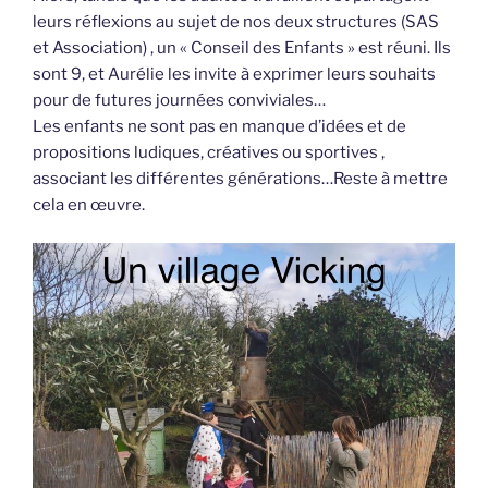
leurs réflexions au sujet de nos deux structures (SAS
et Association) , un « Conseil des Enfants » est réuni. Ils
sont 9, et Aurélie les invite à exprimer leurs souhaits
pour de futures journées conviviales…
Les enfants ne sont pas en manque d’idées et de
propositions ludiques, créatives ou sportives ,
associant les différentes générations…Reste à mettre
cela en œuvre.