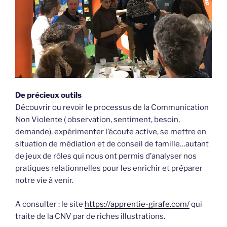
De précieux outils
Découvrir ou revoir le processus de la Communication
Non Violente ( observation, sentiment, besoin,
demande), expérimenter l’écoute active, se mettre en
situation de médiation et de conseil de famille…autant
de jeux de rôles qui nous ont permis d’analyser nos
pratiques relationnelles pour les enrichir et préparer
notre vie à venir.
A consulter : le site
https://apprentie-girafe.com/
qui
traite de la CNV par de riches illustrations.