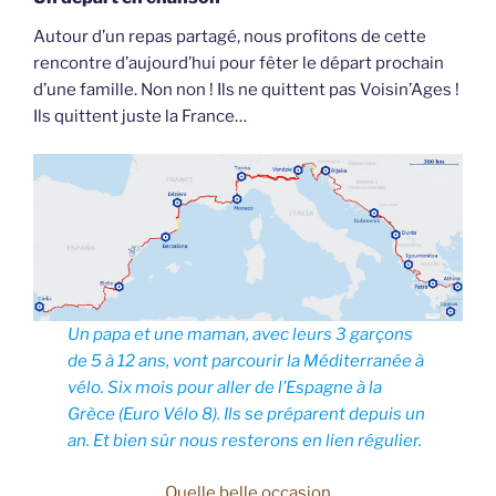
Autour d’un repas partagé, nous profitons de cette
rencontre d’aujourd’hui pour fêter le départ prochain
d’une famille. Non non ! Ils ne quittent pas Voisin’Ages !
Ils quittent juste la France…
Un papa et une maman, avec leurs 3 garçons
de 5 à 12 ans, vont parcourir la Méditerranée à
vélo. Six mois pour aller de l’Espagne à la
Grèce (Euro Vélo 8). Ils se préparent depuis un
an. Et bien sûr nous resterons en lien régulier.
Quelle belle occasion