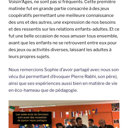
Voisin’Ages, ne sont pas si fréquents. Cette première
matinée fut en grande partie consacrée à des jeux
coopératifs permettant une meilleure connaissance
des uns et des autres, une expression de nos besoins
et des ressentis sur les relations enfants-adultes. Et ce
fut une belle occasion de nous amuser tous ensemble,
avant que les enfants ne se retrouvent entre eux pour
des jeux ou activités diverses, laissant les adultes à
leurs propres sujets.
Nous remercions Sophie d’avoir partagé avec nous son
vécu (lui permettant d’évoquer Pierre Rabhi, son père),
ainsi que ses expériences aussi bien en matière de vie
en éco-hameau que de pédagogie.