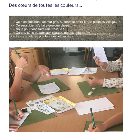
Des cœurs de toutes les couleurs…