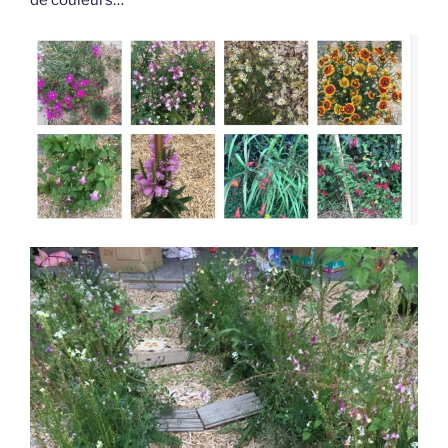
de couleurs…