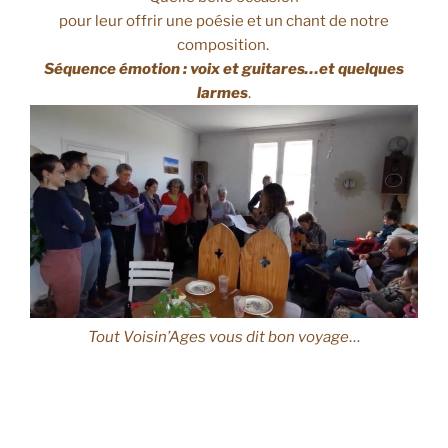
pour leur offrir une poésie et un chant de notre
composition.
Séquence émotion : voix et guitares…et quelques
larmes
.
Tout Voisin’Ages vous dit bon voyage
…