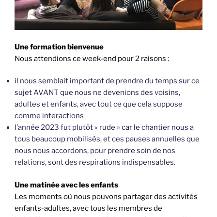
Une formation bienvenue
Nous attendions ce week-end pour 2 raisons :
il nous semblait important de prendre du temps sur ce
sujet AVANT que nous ne devenions des voisins,
adultes et enfants, avec tout ce que cela suppose
comme interactions
l’année 2023 fut plutôt « rude » car le chantier nous a
tous beaucoup mobilisés, et ces pauses annuelles que
nous nous accordons, pour prendre soin de nos
relations, sont des respirations indispensables.
Une matinée avec les enfants
Les moments où nous pouvons partager des activités
enfants-adultes, avec tous les membres de