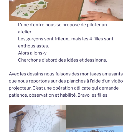
L’une d’entre nous se propose de piloter un
atelier.
Les garçons sont frileux…mais les 4 filles sont
enthousiastes.
Alors allons-y !
Cherchons d’abord des idées et dessinons.
Avec les dessins nous faisons des montages amusants
que nous reportons sur des planches à l’aide d’un vidéo
projecteur. C’est une opération délicate qui demande
patience, observation et habilité. Bravo les filles !