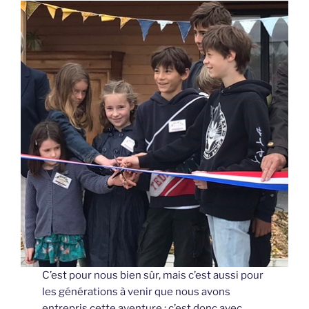
C’est pour nous bien sûr, mais c’est aussi pour
les générations à venir que nous avons
entrepris cette aventure ; c’est donc avec