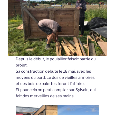
Depuis le début, le poulailler faisait partie du
projet.
Sa construction débute le 18 mai, avec les
moyens du bord. Le dos de vieilles armoires
et des bois de palettes feront l’affaire.
Et pour cela on peut compter sur Sylvain, qui
fait des merveilles de ses mains