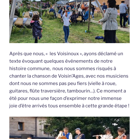
Après que nous, « les Voisinoux », ayons déclamé un
texte évoquant quelques événements de notre
histoire commune, nous nous sommes risqués à
chanter la chanson de Voisin’Ages, avec nos musiciens
dont nous ne sommes pas peu fiers (vielle à roue,
guitares, flûte traversière, tambourin…). Ce moment a
été pour nous une façon d’exprimer notre immense
joie d’être arrivés tous ensemble à cette grande étape !