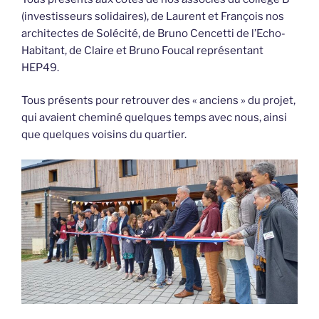
(investisseurs solidaires), de Laurent et François nos
architectes de Solécité, de Bruno Cencetti de l’Echo-
Habitant, de Claire et Bruno Foucal représentant
HEP49.
Tous présents pour retrouver des « anciens » du projet,
qui avaient cheminé quelques temps avec nous, ainsi
que quelques voisins du quartier.