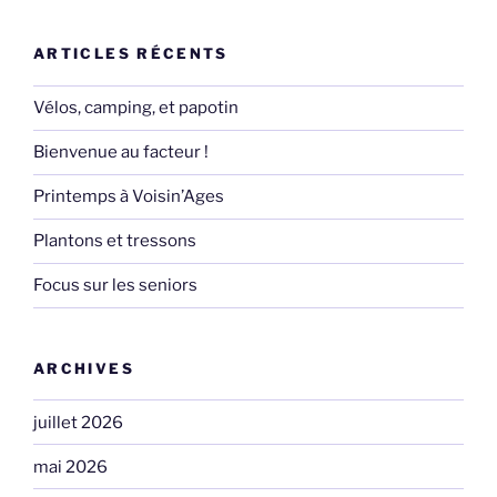
:
ARTICLES RÉCENTS
Vélos, camping, et papotin
Bienvenue au facteur !
Printemps à Voisin’Ages
Plantons et tressons
Focus sur les seniors
ARCHIVES
juillet 2026
mai 2026