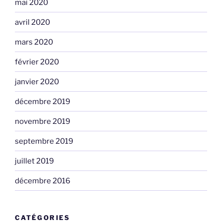
mai 2020
avril 2020
mars 2020
février 2020
janvier 2020
décembre 2019
novembre 2019
septembre 2019
juillet 2019
décembre 2016
CATÉGORIES