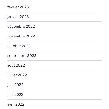
février 2023
janvier 2023
décembre 2022
novembre 2022
octobre 2022
septembre 2022
août 2022
juillet 2022
juin 2022
mai 2022
avril 2022