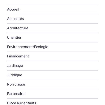
Accueil
Actualités
Architecture
Chantier
Environnement/Ecologie
Financement
Jardinage
Juridique
Non classé
Partenaires
Place aux enfants