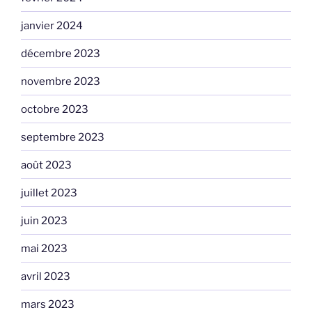
janvier 2024
décembre 2023
novembre 2023
octobre 2023
septembre 2023
août 2023
juillet 2023
juin 2023
mai 2023
avril 2023
mars 2023