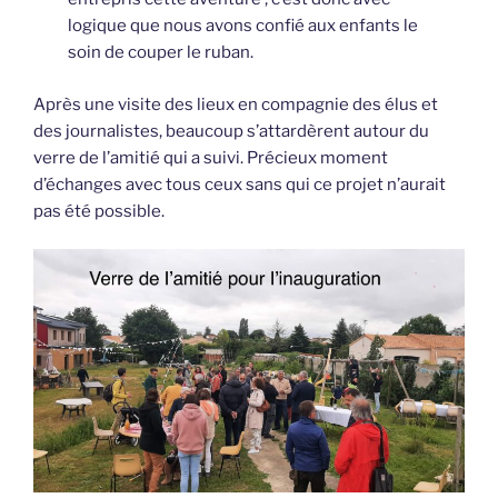
logique que nous avons confié aux enfants le
soin de couper le ruban.
Après une visite des lieux en compagnie des élus et
des journalistes, beaucoup s’attardèrent autour du
verre de l’amitié qui a suivi. Précieux moment
d’échanges avec tous ceux sans qui ce projet n’aurait
pas été possible.