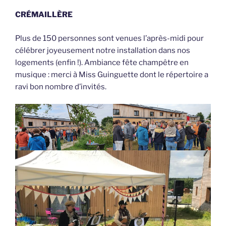
CRÉMAILLÈRE
Plus de 150 personnes sont venues l’après-midi pour
célébrer joyeusement notre installation dans nos
logements (enfin !). Ambiance fête champêtre en
musique : merci à Miss Guinguette dont le répertoire a
ravi bon nombre d’invités.