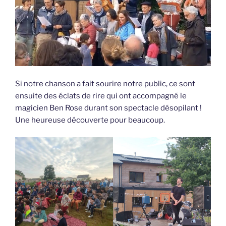
Si notre chanson a fait sourire notre public, ce sont
ensuite des éclats de rire qui ont accompagné le
magicien Ben Rose durant son spectacle désopilant !
Une heureuse découverte pour beaucoup.