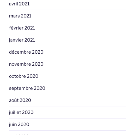
avril 2021
mars 2021
février 2021
janvier 2021
décembre 2020
novembre 2020
octobre 2020
septembre 2020
août 2020
juillet 2020
juin 2020