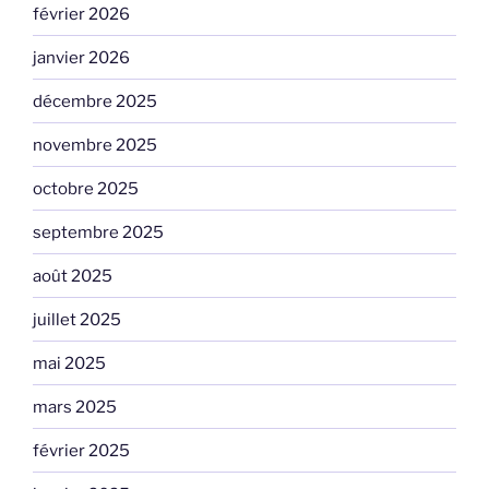
février 2026
janvier 2026
décembre 2025
novembre 2025
octobre 2025
septembre 2025
août 2025
juillet 2025
mai 2025
mars 2025
février 2025