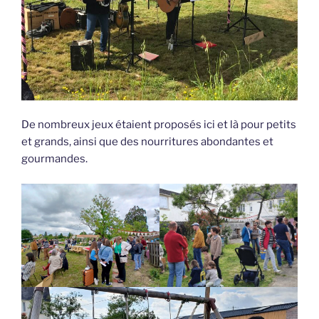
De nombreux jeux étaient proposés ici et là pour petits
et grands, ainsi que des nourritures abondantes et
gourmandes.