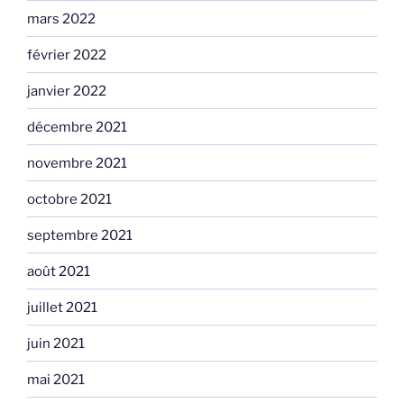
mars 2022
février 2022
janvier 2022
décembre 2021
novembre 2021
octobre 2021
septembre 2021
août 2021
juillet 2021
juin 2021
mai 2021