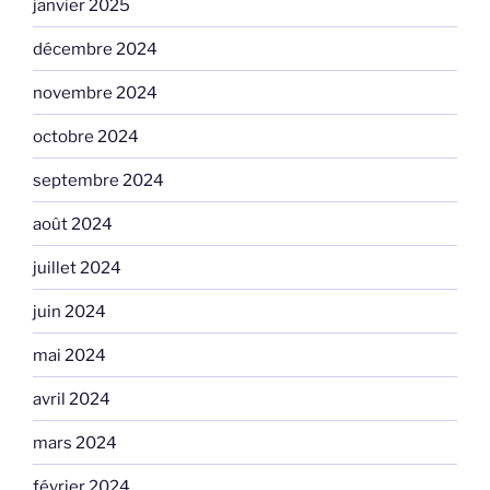
janvier 2025
décembre 2024
novembre 2024
octobre 2024
septembre 2024
août 2024
juillet 2024
juin 2024
mai 2024
avril 2024
mars 2024
février 2024