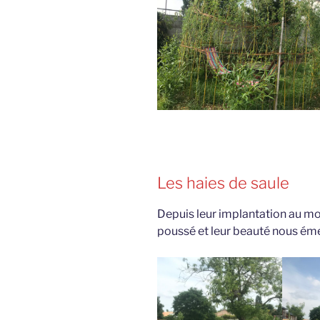
Les haies de saule
Depuis leur implantation au mois
poussé et leur beauté nous éme