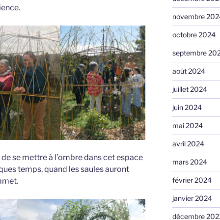
ience.
novembre 202
octobre 2024
septembre 20
août 2024
juillet 2024
juin 2024
mai 2024
avril 2024
 de se mettre à l’ombre dans cet espace
mars 2024
ques temps, quand les saules auront
février 2024
ommet.
janvier 2024
décembre 202