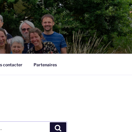
s contacter
Partenaires
Recherche