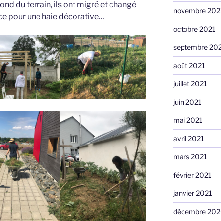
fond du terrain, ils ont migré et changé
novembre 202
lace pour une haie décorative…
octobre 2021
septembre 20
août 2021
juillet 2021
juin 2021
mai 2021
avril 2021
mars 2021
février 2021
janvier 2021
décembre 202