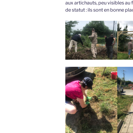
aux artichauts, peu visibles au 
de statut : ils sont en bonne p