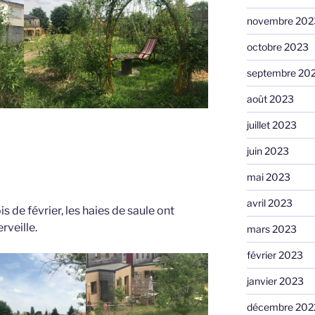
novembre 202
octobre 2023
septembre 20
août 2023
juillet 2023
juin 2023
mai 2023
avril 2023
 de février, les haies de saule ont
rveille.
mars 2023
février 2023
janvier 2023
décembre 202