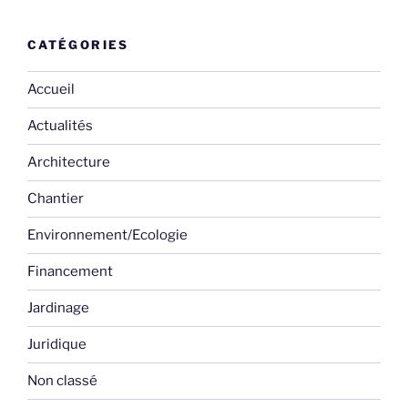
CATÉGORIES
Accueil
Actualités
Architecture
Chantier
Environnement/Ecologie
Financement
Jardinage
Juridique
Non classé