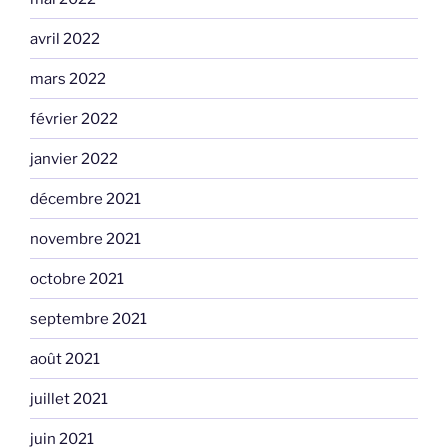
avril 2022
mars 2022
février 2022
janvier 2022
décembre 2021
novembre 2021
octobre 2021
septembre 2021
août 2021
juillet 2021
juin 2021