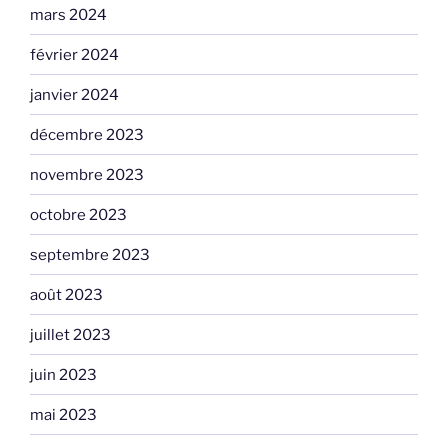
mars 2024
février 2024
janvier 2024
décembre 2023
novembre 2023
octobre 2023
septembre 2023
août 2023
juillet 2023
juin 2023
mai 2023