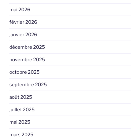
mai 2026
février 2026
janvier 2026
décembre 2025
novembre 2025
octobre 2025
septembre 2025
août 2025
juillet 2025
mai 2025
mars 2025