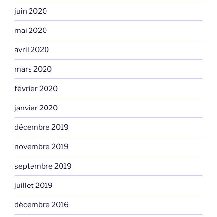
juin 2020
mai 2020
avril 2020
mars 2020
février 2020
janvier 2020
décembre 2019
novembre 2019
septembre 2019
juillet 2019
décembre 2016