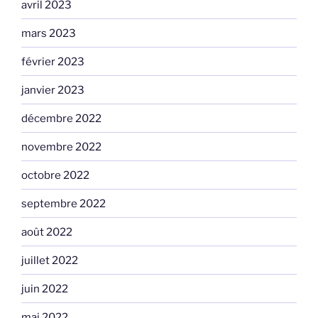
avril 2023
mars 2023
février 2023
janvier 2023
décembre 2022
novembre 2022
octobre 2022
septembre 2022
août 2022
juillet 2022
juin 2022
mai 2022