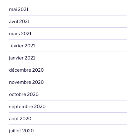
mai 2021
avril 2021
mars 2021
février 2021
janvier 2021
décembre 2020
novembre 2020
octobre 2020
septembre 2020
août 2020
juillet 2020