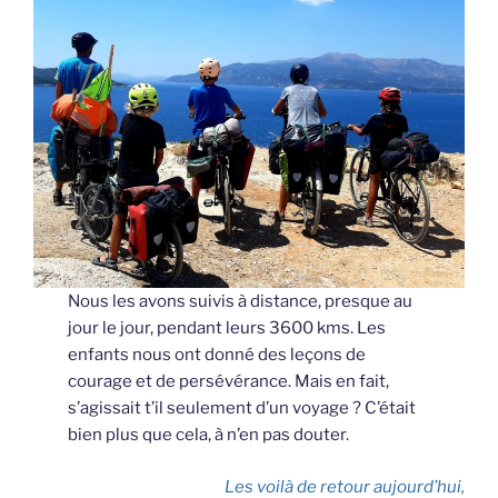
Nous les avons suivis à distance, presque au
jour le jour, pendant leurs 3600 kms. Les
enfants nous ont donné des leçons de
courage et de persévérance. Mais en fait,
s’agissait t’il seulement d’un voyage ? C’était
bien plus que cela, à n’en pas douter.
Les voilà de retour aujourd’hui,