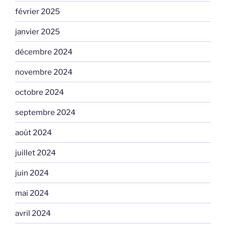
février 2025
janvier 2025
décembre 2024
novembre 2024
octobre 2024
septembre 2024
août 2024
juillet 2024
juin 2024
mai 2024
avril 2024