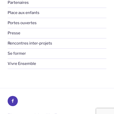
Partenaires
Place aux enfants
Portes ouvertes
Presse
Rencontres inter-projets
Se former
Vivre Ensemble
Facebook