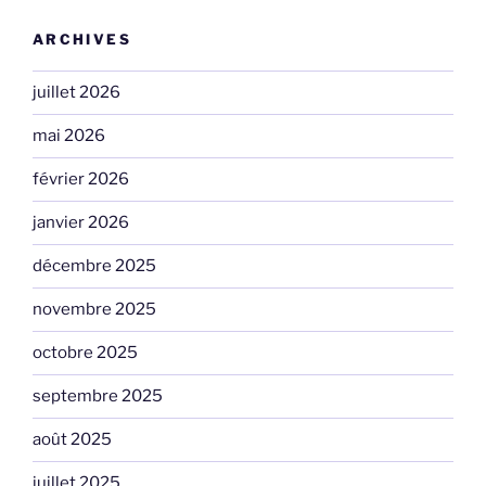
ARCHIVES
juillet 2026
mai 2026
février 2026
janvier 2026
décembre 2025
novembre 2025
octobre 2025
septembre 2025
août 2025
juillet 2025