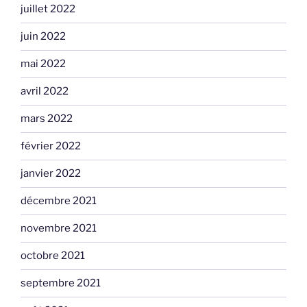
juillet 2022
juin 2022
mai 2022
avril 2022
mars 2022
février 2022
janvier 2022
décembre 2021
novembre 2021
octobre 2021
septembre 2021