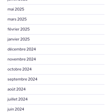
mai 2025
mars 2025
février 2025
janvier 2025
décembre 2024
novembre 2024
octobre 2024
septembre 2024
août 2024
juillet 2024
juin 2024