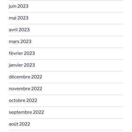
juin 2023
mai 2023
avril 2023
mars 2023
février 2023
janvier 2023
décembre 2022
novembre 2022
octobre 2022
septembre 2022
août 2022