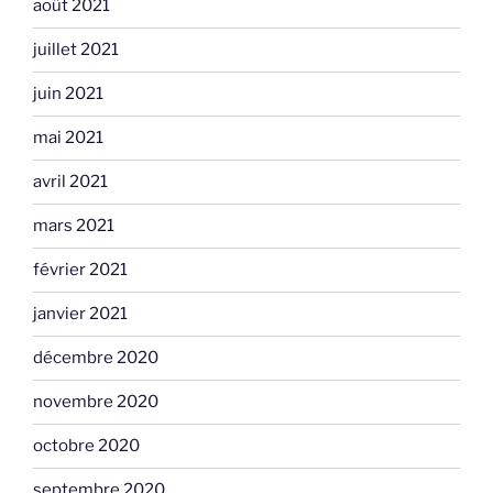
août 2021
juillet 2021
juin 2021
mai 2021
avril 2021
mars 2021
février 2021
janvier 2021
décembre 2020
novembre 2020
octobre 2020
septembre 2020