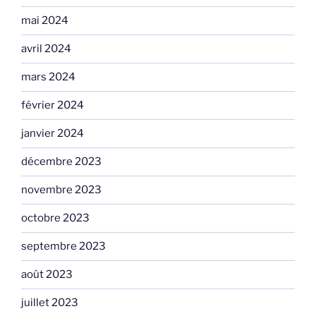
mai 2024
avril 2024
mars 2024
février 2024
janvier 2024
décembre 2023
novembre 2023
octobre 2023
septembre 2023
août 2023
juillet 2023