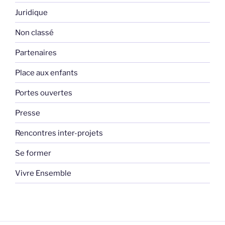
Juridique
Non classé
Partenaires
Place aux enfants
Portes ouvertes
Presse
Rencontres inter-projets
Se former
Vivre Ensemble