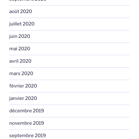
août 2020
juillet 2020
juin 2020
mai 2020
avril 2020
mars 2020
février 2020
janvier 2020
décembre 2019
novembre 2019
septembre 2019