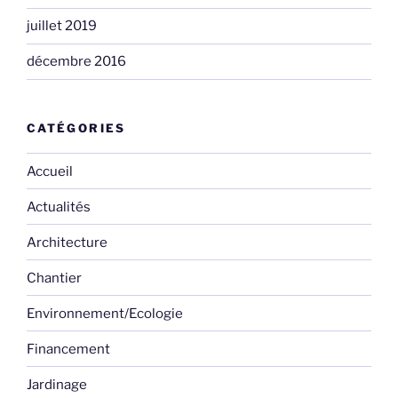
juillet 2019
décembre 2016
CATÉGORIES
Accueil
Actualités
Architecture
Chantier
Environnement/Ecologie
Financement
Jardinage