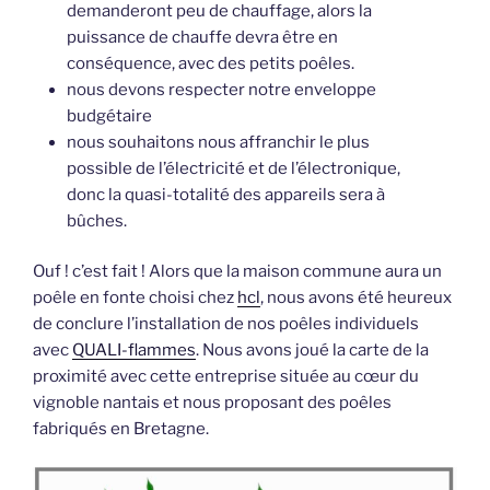
demanderont peu de chauffage, alors la
puissance de chauffe devra être en
conséquence, avec des petits poêles.
nous devons respecter notre enveloppe
budgétaire
nous souhaitons nous affranchir le plus
possible de l’électricité et de l’électronique,
donc la quasi-totalité des appareils sera à
bûches.
Ouf ! c’est fait ! Alors que la maison commune aura un
poêle en fonte choisi chez
hcl
, nous avons été heureux
de conclure l’installation de nos poêles individuels
avec
QUALI-flammes
. Nous avons joué la carte de la
proximité avec cette entreprise située au cœur du
vignoble nantais et nous proposant des poêles
fabriqués en Bretagne.