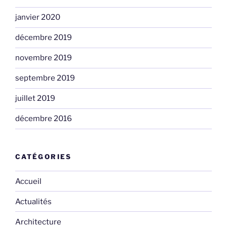
janvier 2020
décembre 2019
novembre 2019
septembre 2019
juillet 2019
décembre 2016
CATÉGORIES
Accueil
Actualités
Architecture