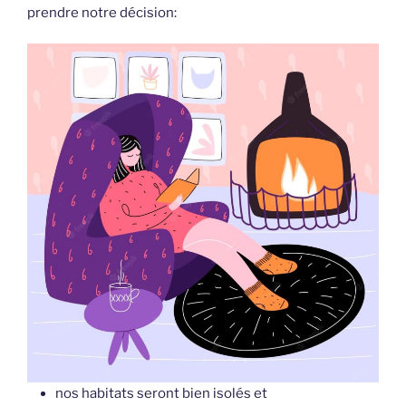
prendre notre décision:
nos habitats seront bien isolés et