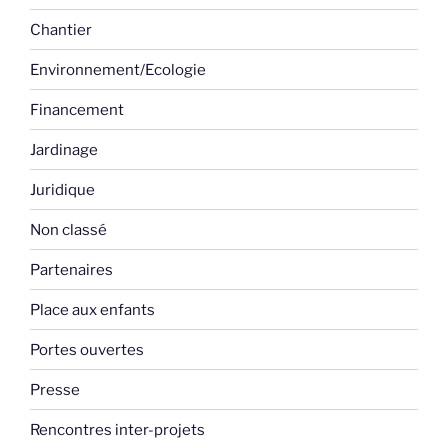
Chantier
Environnement/Ecologie
Financement
Jardinage
Juridique
Non classé
Partenaires
Place aux enfants
Portes ouvertes
Presse
Rencontres inter-projets