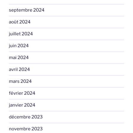
septembre 2024
août 2024
juillet 2024
juin 2024
mai 2024
avril 2024
mars 2024
février 2024
janvier 2024
décembre 2023
novembre 2023