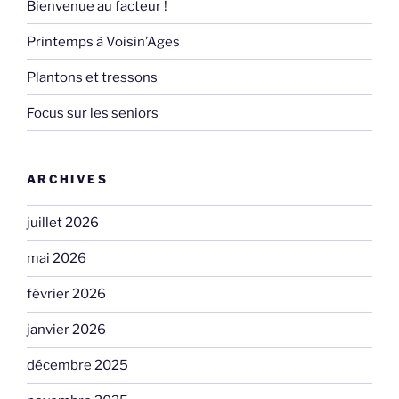
Bienvenue au facteur !
Printemps à Voisin’Ages
Plantons et tressons
Focus sur les seniors
ARCHIVES
juillet 2026
mai 2026
février 2026
janvier 2026
décembre 2025