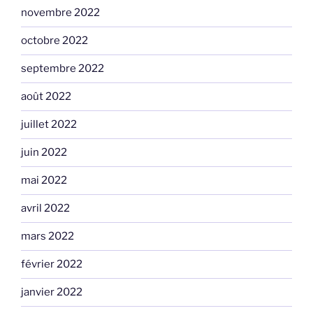
novembre 2022
octobre 2022
septembre 2022
août 2022
juillet 2022
juin 2022
mai 2022
avril 2022
mars 2022
février 2022
janvier 2022