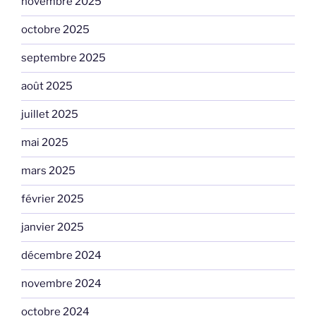
novembre 2025
octobre 2025
septembre 2025
août 2025
juillet 2025
mai 2025
mars 2025
février 2025
janvier 2025
décembre 2024
novembre 2024
octobre 2024