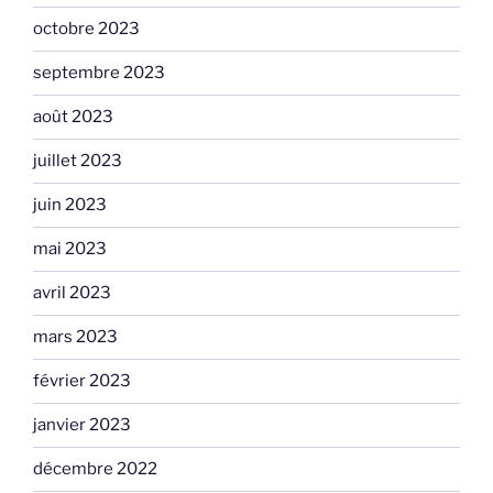
octobre 2023
septembre 2023
août 2023
juillet 2023
juin 2023
mai 2023
avril 2023
mars 2023
février 2023
janvier 2023
décembre 2022