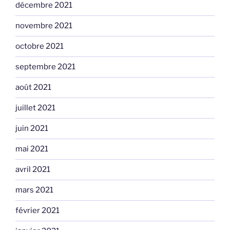
décembre 2021
novembre 2021
octobre 2021
septembre 2021
août 2021
juillet 2021
juin 2021
mai 2021
avril 2021
mars 2021
février 2021