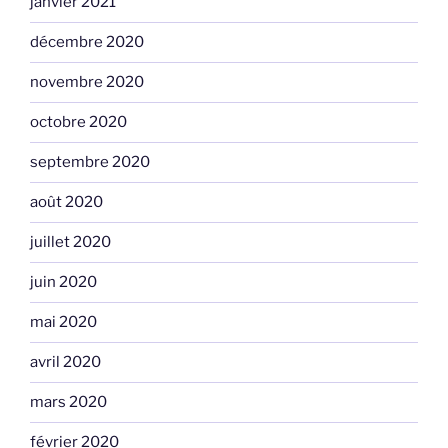
janvier 2021
décembre 2020
novembre 2020
octobre 2020
septembre 2020
août 2020
juillet 2020
juin 2020
mai 2020
avril 2020
mars 2020
février 2020