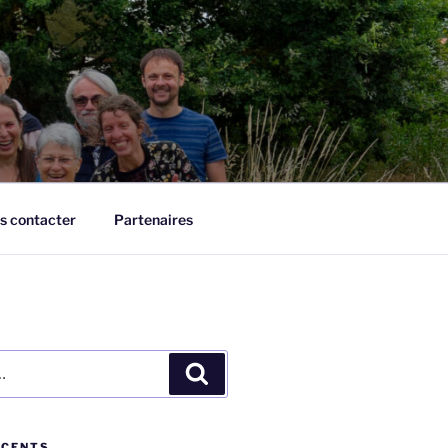
s contacter
Partenaires
Recherche
ÉCENTS