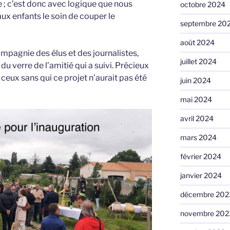
 ; c’est donc avec logique que nous
octobre 2024
ux enfants le soin de couper le
septembre 20
août 2024
ompagnie des élus et des journalistes,
juillet 2024
u verre de l’amitié qui a suivi. Précieux
ux sans qui ce projet n’aurait pas été
juin 2024
mai 2024
avril 2024
mars 2024
février 2024
janvier 2024
décembre 202
novembre 202