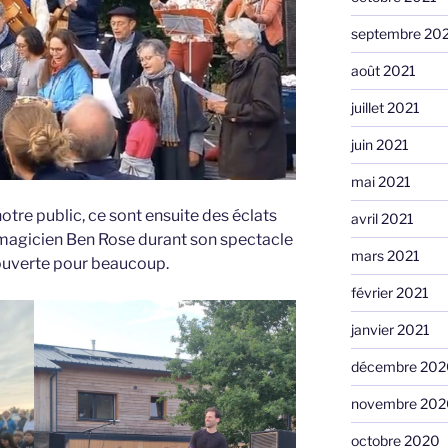
septembre 20
août 2021
juillet 2021
juin 2021
mai 2021
notre public, ce sont ensuite des éclats
avril 2021
 magicien Ben Rose durant son spectacle
mars 2021
ouverte pour beaucoup.
février 2021
janvier 2021
décembre 202
novembre 202
octobre 2020