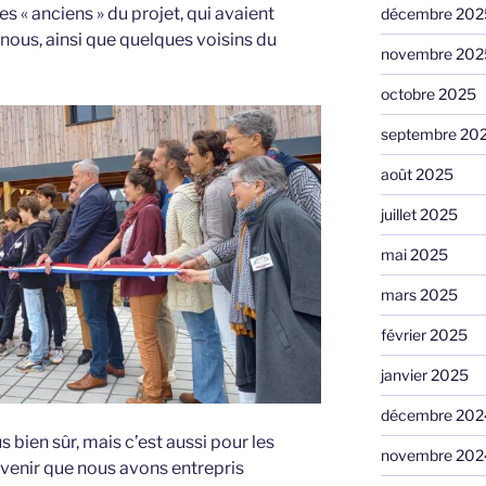
s « anciens » du projet, qui avaient
décembre 202
ous, ainsi que quelques voisins du
novembre 202
octobre 2025
septembre 20
août 2025
juillet 2025
mai 2025
mars 2025
février 2025
janvier 2025
décembre 202
s bien sûr, mais c’est aussi pour les
novembre 202
 venir que nous avons entrepris