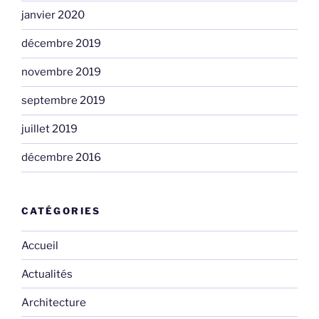
janvier 2020
décembre 2019
novembre 2019
septembre 2019
juillet 2019
décembre 2016
CATÉGORIES
Accueil
Actualités
Architecture