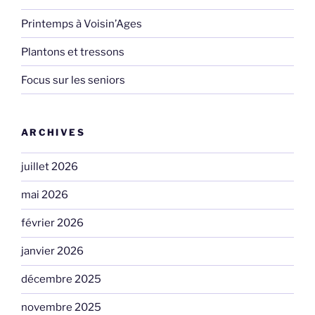
Printemps à Voisin’Ages
Plantons et tressons
Focus sur les seniors
ARCHIVES
juillet 2026
mai 2026
février 2026
janvier 2026
décembre 2025
novembre 2025