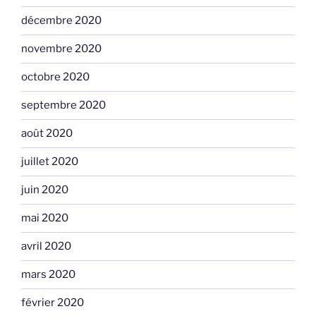
décembre 2020
novembre 2020
octobre 2020
septembre 2020
août 2020
juillet 2020
juin 2020
mai 2020
avril 2020
mars 2020
février 2020