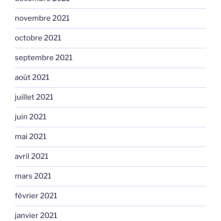
novembre 2021
octobre 2021
septembre 2021
août 2021
juillet 2021
juin 2021
mai 2021
avril 2021
mars 2021
février 2021
janvier 2021