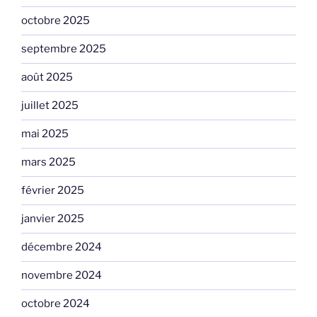
octobre 2025
septembre 2025
août 2025
juillet 2025
mai 2025
mars 2025
février 2025
janvier 2025
décembre 2024
novembre 2024
octobre 2024