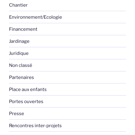
Chantier
Environnement/Ecologie
Financement
Jardinage
Juridique
Non classé
Partenaires
Place aux enfants
Portes ouvertes
Presse
Rencontres inter-projets