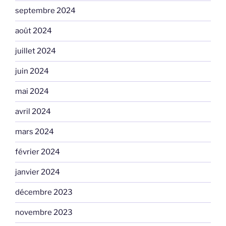
septembre 2024
août 2024
juillet 2024
juin 2024
mai 2024
avril 2024
mars 2024
février 2024
janvier 2024
décembre 2023
novembre 2023