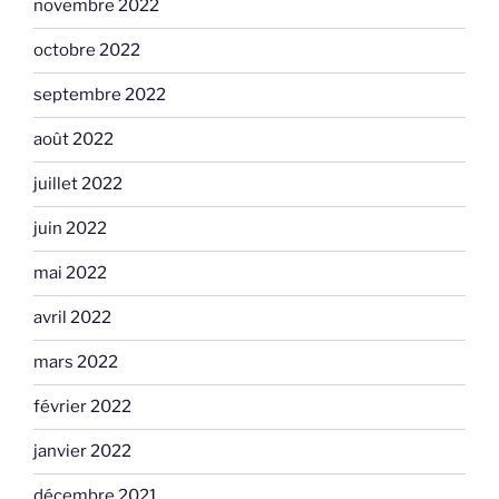
novembre 2022
octobre 2022
septembre 2022
août 2022
juillet 2022
juin 2022
mai 2022
avril 2022
mars 2022
février 2022
janvier 2022
décembre 2021