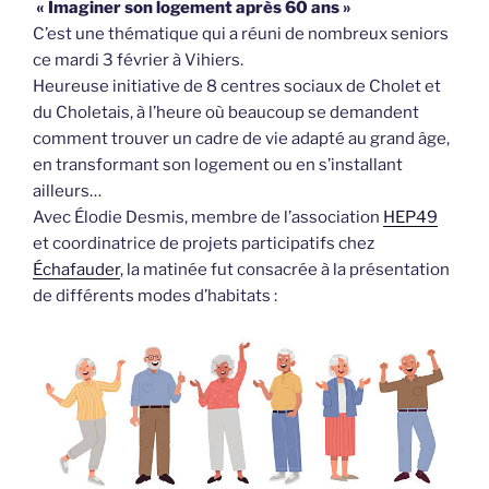
« Imaginer son logement après 60 ans »
C’est une thématique qui a réuni de nombreux seniors
ce mardi 3 février à Vihiers.
Heureuse initiative de 8 centres sociaux de Cholet et
du Choletais, à l’heure où beaucoup se demandent
comment trouver un cadre de vie adapté au grand âge,
en transformant son logement ou en s’installant
ailleurs…
Avec Élodie Desmis, membre de l’association
HEP49
et coordinatrice de projets participatifs chez
Échafauder
, la matinée fut consacrée à la présentation
de différents modes d’habitats :