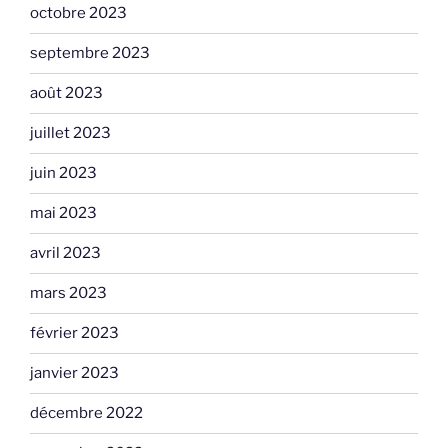
octobre 2023
septembre 2023
août 2023
juillet 2023
juin 2023
mai 2023
avril 2023
mars 2023
février 2023
janvier 2023
décembre 2022