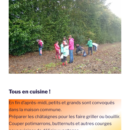
Tous en cuisine !
En fin d’après-midi, petits et grands sont convoqués
dans la maison commune.
Préparer les châtaignes pour les faire griller ou bouillir.
Couper potimarrons, butternuts et autres courges