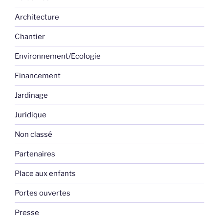
Architecture
Chantier
Environnement/Ecologie
Financement
Jardinage
Juridique
Non classé
Partenaires
Place aux enfants
Portes ouvertes
Presse