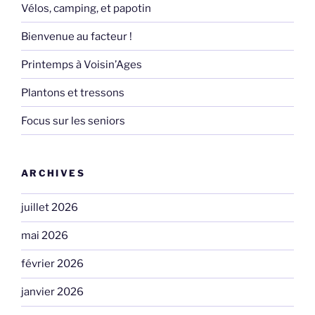
Vélos, camping, et papotin
Bienvenue au facteur !
Printemps à Voisin’Ages
Plantons et tressons
Focus sur les seniors
ARCHIVES
juillet 2026
mai 2026
février 2026
janvier 2026