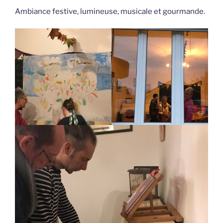
Ambiance festive, lumineuse, musicale et gourmande.