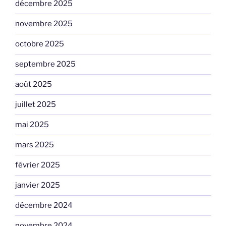
décembre 2025
novembre 2025
octobre 2025
septembre 2025
août 2025
juillet 2025
mai 2025
mars 2025
février 2025
janvier 2025
décembre 2024
novembre 2024