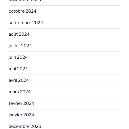
octobre 2024
septembre 2024
août 2024
juillet 2024
juin 2024
mai 2024
avril 2024
mars 2024
février 2024
janvier 2024
décembre 2023