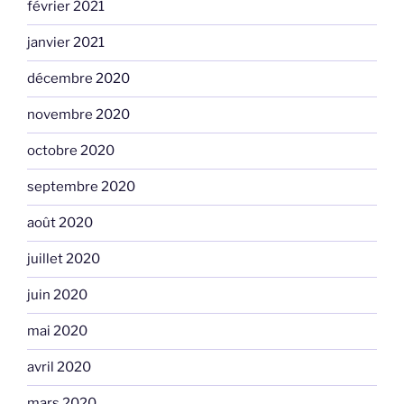
février 2021
janvier 2021
décembre 2020
novembre 2020
octobre 2020
septembre 2020
août 2020
juillet 2020
juin 2020
mai 2020
avril 2020
mars 2020