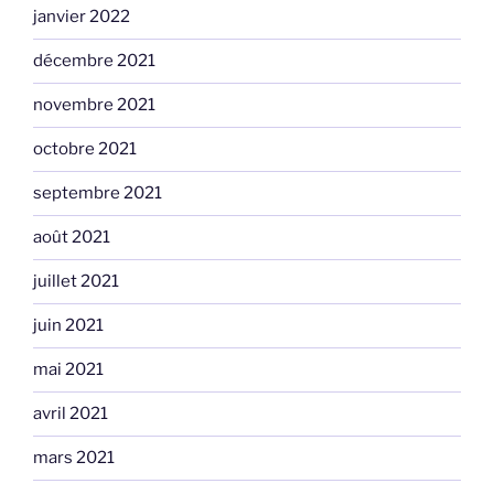
janvier 2022
décembre 2021
novembre 2021
octobre 2021
septembre 2021
août 2021
juillet 2021
juin 2021
mai 2021
avril 2021
mars 2021