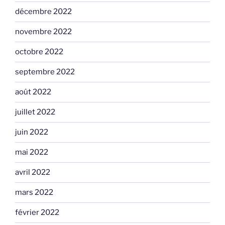
décembre 2022
novembre 2022
octobre 2022
septembre 2022
août 2022
juillet 2022
juin 2022
mai 2022
avril 2022
mars 2022
février 2022