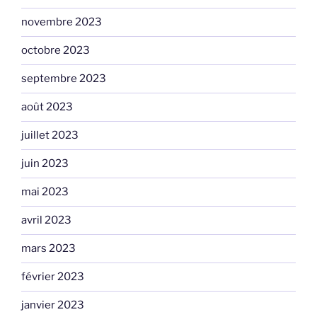
novembre 2023
octobre 2023
septembre 2023
août 2023
juillet 2023
juin 2023
mai 2023
avril 2023
mars 2023
février 2023
janvier 2023