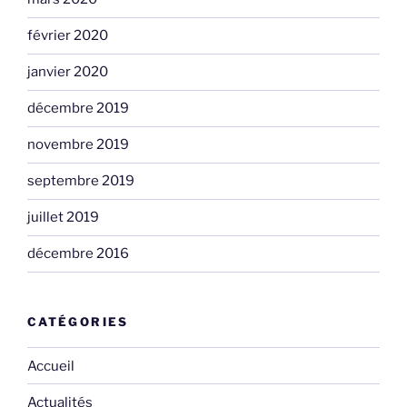
février 2020
janvier 2020
décembre 2019
novembre 2019
septembre 2019
juillet 2019
décembre 2016
CATÉGORIES
Accueil
Actualités