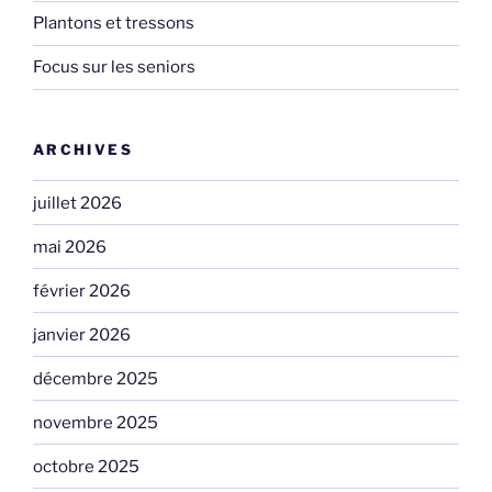
Plantons et tressons
Focus sur les seniors
ARCHIVES
juillet 2026
mai 2026
février 2026
janvier 2026
décembre 2025
novembre 2025
octobre 2025