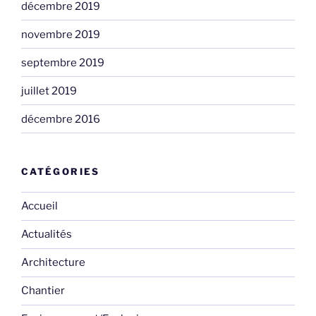
décembre 2019
novembre 2019
septembre 2019
juillet 2019
décembre 2016
CATÉGORIES
Accueil
Actualités
Architecture
Chantier