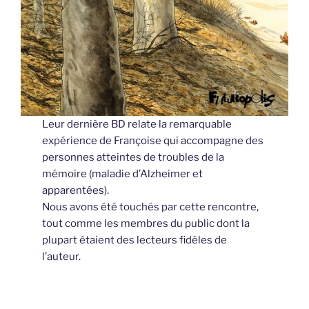
Leur dernière BD relate la remarquable
expérience de Françoise qui accompagne des
personnes atteintes de troubles de la
mémoire (maladie d’Alzheimer et
apparentées).
Nous avons été touchés par cette rencontre,
tout comme les membres du public dont la
plupart étaient des lecteurs fidèles de
l’auteur.