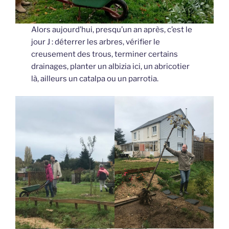
Alors aujourd’hui, presqu’un an après, c’est le
jour J : déterrer les arbres, vérifier le
creusement des trous, terminer certains
drainages, planter un albizia ici, un abricotier
là, ailleurs un catalpa ou un parrotia.