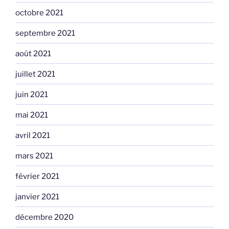
octobre 2021
septembre 2021
août 2021
juillet 2021
juin 2021
mai 2021
avril 2021
mars 2021
février 2021
janvier 2021
décembre 2020