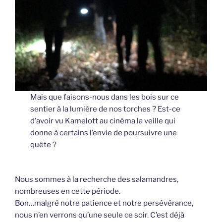
Mais que faisons-nous dans les bois sur ce
sentier à la lumière de nos torches ? Est-ce
d’avoir vu Kamelott au cinéma la veille qui
donne à certains l’envie de poursuivre une
quête ?
Nous sommes à la recherche des salamandres,
nombreuses en cette période.
Bon…malgré notre patience et notre persévérance,
nous n’en verrons qu’une seule ce soir. C’est déjà