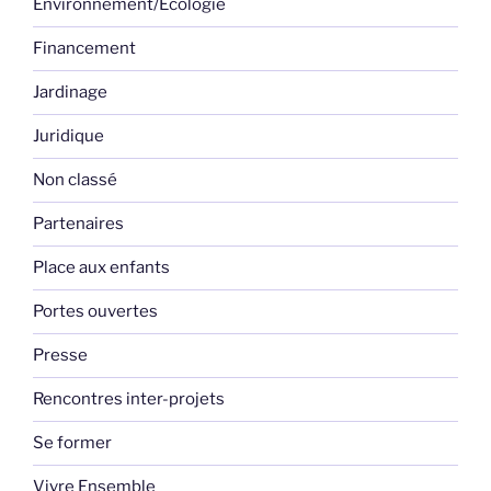
Environnement/Ecologie
Financement
Jardinage
Juridique
Non classé
Partenaires
Place aux enfants
Portes ouvertes
Presse
Rencontres inter-projets
Se former
Vivre Ensemble