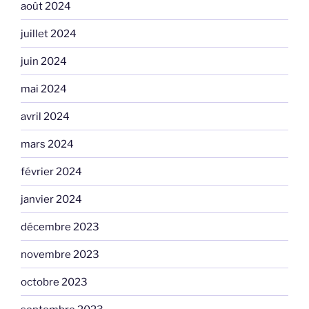
août 2024
juillet 2024
juin 2024
mai 2024
avril 2024
mars 2024
février 2024
janvier 2024
décembre 2023
novembre 2023
octobre 2023