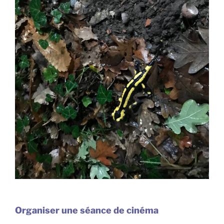
Organiser une séance de cinéma