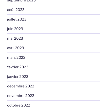
septembre 2023
août 2023
juillet 2023
juin 2023
mai 2023
avril 2023
mars 2023
février 2023
janvier 2023
décembre 2022
novembre 2022
octobre 2022