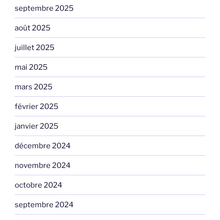
septembre 2025
août 2025
juillet 2025
mai 2025
mars 2025
février 2025
janvier 2025
décembre 2024
novembre 2024
octobre 2024
septembre 2024