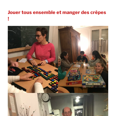
Jouer tous ensemble et manger des crêpes
!