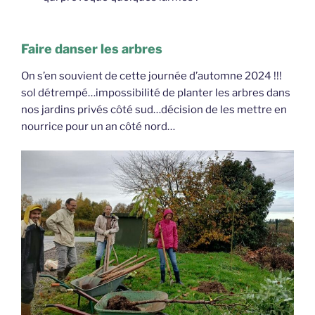
Faire danser les arbres
On s’en souvient de cette journée d’automne 2024 !!!
sol détrempé…impossibilité de planter les arbres dans
nos jardins privés côté sud…décision de les mettre en
nourrice pour un an côté nord…