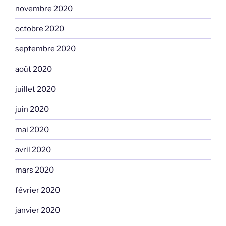
novembre 2020
octobre 2020
septembre 2020
août 2020
juillet 2020
juin 2020
mai 2020
avril 2020
mars 2020
février 2020
janvier 2020