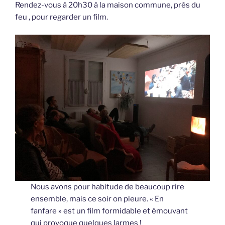
Rendez-vous à 20h30 à la maison commune, près du
feu , pour regarder un film.
Nous avons pour habitude de beaucoup rire
ensemble, mais ce soir on pleure. « En
fanfare » est un film formidable et émouvant
qui provoque quelques larmes !