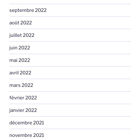
septembre 2022
août 2022
juillet 2022
juin 2022
mai 2022
avril 2022
mars 2022
février 2022
janvier 2022
décembre 2021
novembre 2021