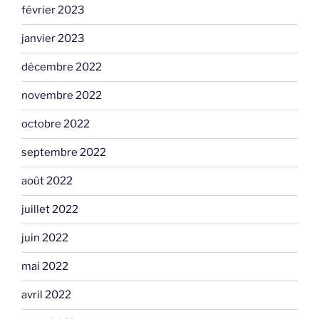
février 2023
janvier 2023
décembre 2022
novembre 2022
octobre 2022
septembre 2022
août 2022
juillet 2022
juin 2022
mai 2022
avril 2022