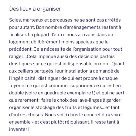
Des lieux à organiser
Scies, marteaux et perceuses ne se sont pas arrêtés
pour autant. Bon nombre d’aménagements restent à
finaliser. La plupart d’entre nous arrivons dans un
logement délibérément moins spacieux que le
précédent. Cela nécessite de l’organisation pour tout
ranger…Cela implique aussi des décisions parfois
drastiques sur ce qui est indispensable ou non…Quant
aux celliers partagés, leur installation a demandé de
l’ingéniosité : distinguer de qui est propre à chaque
foyer et ce qui est commun ; supprimer ce qui est en
double (voire en quadruple exemplaire ! ) et qui ne sert
que rarement ; faire le choix des lave-linges à garder ;
organiser le stockage des fruits et légumes…et tant
d’autres choses. Nous voilà dans le concret du « vivre
ensemble » et c’est plutôt réjouissant. Il reste tant à
inventer !