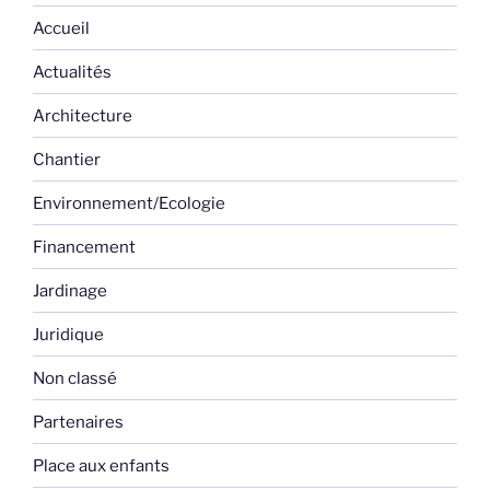
Accueil
Actualités
Architecture
Chantier
Environnement/Ecologie
Financement
Jardinage
Juridique
Non classé
Partenaires
Place aux enfants