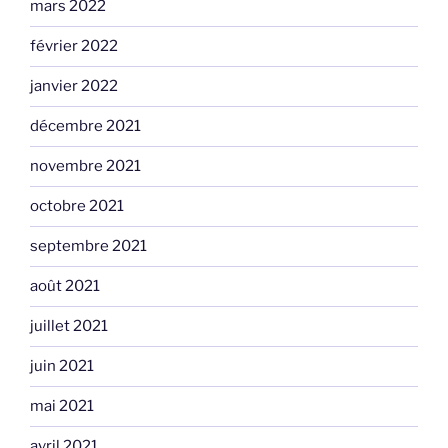
mars 2022
février 2022
janvier 2022
décembre 2021
novembre 2021
octobre 2021
septembre 2021
août 2021
juillet 2021
juin 2021
mai 2021
avril 2021