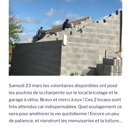
Samedi 23 mars les volontaires disponibles ont posé
les poutres de la charpente sur le local bricolage et le
garage à vélos. Bravo et merci à eux ! Ces 2 locaux sont
très attendus car indispensables. Quel soulagement ce
sera pour améliorer la vie quotidienne ! Encore un peu
de patience, et viendront les menuiseries et la toiture…