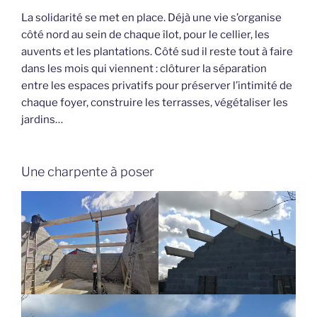
La solidarité se met en place. Déjà une vie s’organise
côté nord au sein de chaque îlot, pour le cellier, les
auvents et les plantations. Côté sud il reste tout à faire
dans les mois qui viennent : clôturer la séparation
entre les espaces privatifs pour préserver l’intimité de
chaque foyer, construire les terrasses, végétaliser les
jardins…
Une charpente à poser