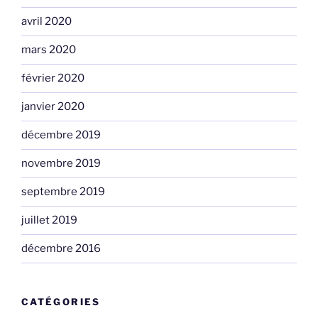
avril 2020
mars 2020
février 2020
janvier 2020
décembre 2019
novembre 2019
septembre 2019
juillet 2019
décembre 2016
CATÉGORIES