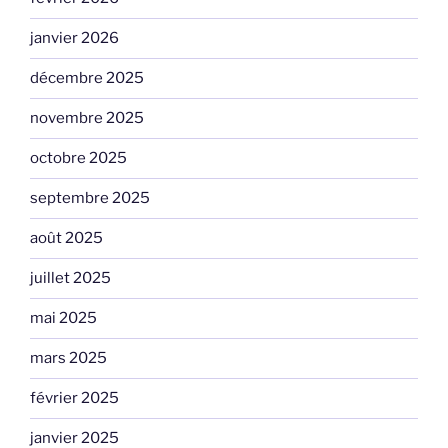
janvier 2026
décembre 2025
novembre 2025
octobre 2025
septembre 2025
août 2025
juillet 2025
mai 2025
mars 2025
février 2025
janvier 2025