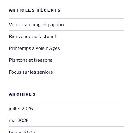
ARTICLES RÉCENTS
Vélos, camping, et papotin
Bienvenue au facteur !
Printemps à Voisin’Ages
Plantons et tressons
Focus sur les seniors
ARCHIVES
juillet 2026
mai 2026
février 2026