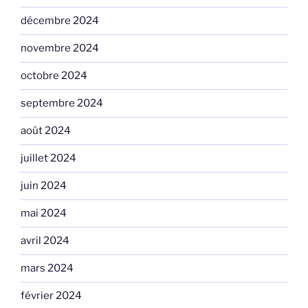
décembre 2024
novembre 2024
octobre 2024
septembre 2024
août 2024
juillet 2024
juin 2024
mai 2024
avril 2024
mars 2024
février 2024