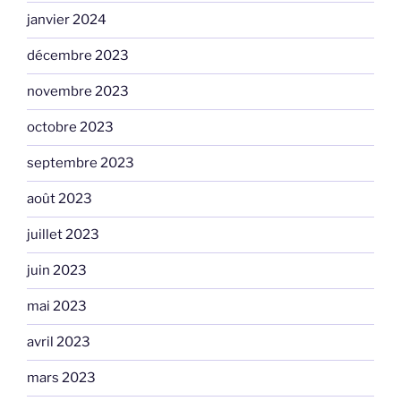
janvier 2024
décembre 2023
novembre 2023
octobre 2023
septembre 2023
août 2023
juillet 2023
juin 2023
mai 2023
avril 2023
mars 2023