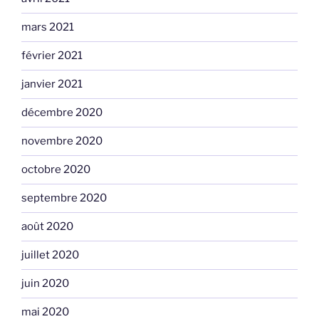
mars 2021
février 2021
janvier 2021
décembre 2020
novembre 2020
octobre 2020
septembre 2020
août 2020
juillet 2020
juin 2020
mai 2020